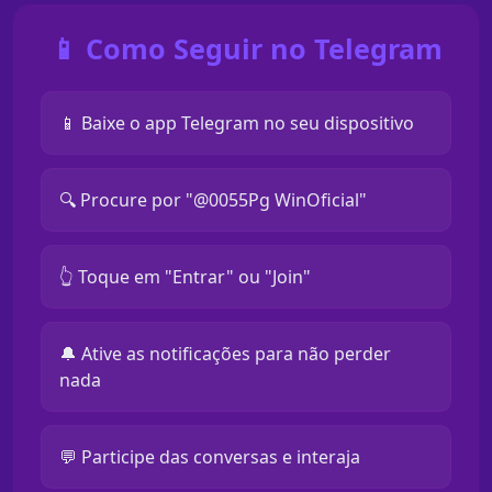
📱 Como Seguir no Telegram
📱 Baixe o app Telegram no seu dispositivo
🔍 Procure por "@0055Pg WinOficial"
👆 Toque em "Entrar" ou "Join"
🔔 Ative as notificações para não perder
nada
💬 Participe das conversas e interaja