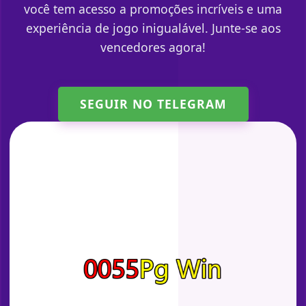
você tem acesso a promoções incríveis e uma
experiência de jogo inigualável. Junte-se aos
vencedores agora!
SEGUIR NO TELEGRAM