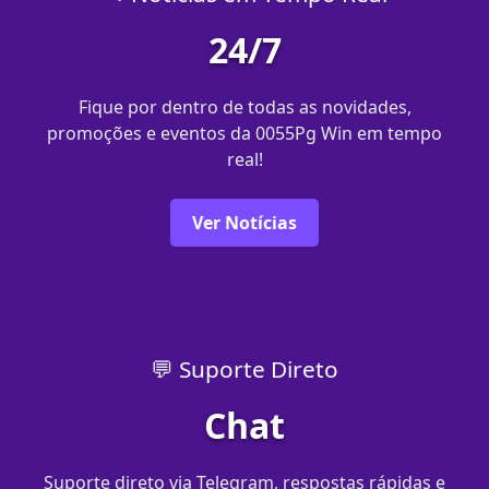
24/7
Fique por dentro de todas as novidades,
promoções e eventos da 0055Pg Win em tempo
real!
Ver Notícias
💬 Suporte Direto
Chat
Suporte direto via Telegram, respostas rápidas e