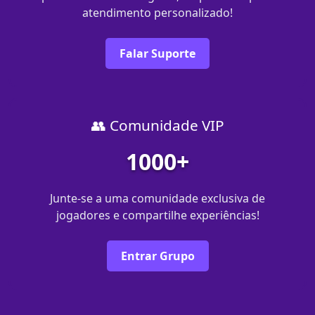
atendimento personalizado!
Falar Suporte
👥 Comunidade VIP
1000+
Junte-se a uma comunidade exclusiva de
jogadores e compartilhe experiências!
Entrar Grupo