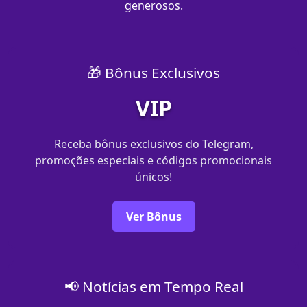
generosos.
🎁 Bônus Exclusivos
VIP
Receba bônus exclusivos do Telegram,
promoções especiais e códigos promocionais
únicos!
Ver Bônus
📢 Notícias em Tempo Real