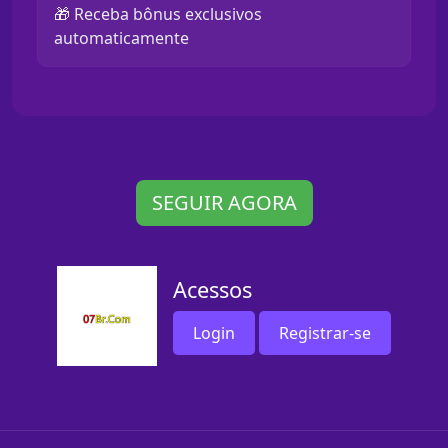
🎁 Receba bônus exclusivos
automaticamente
SEGUIR AGORA
Acessos
Login
Registrar-se