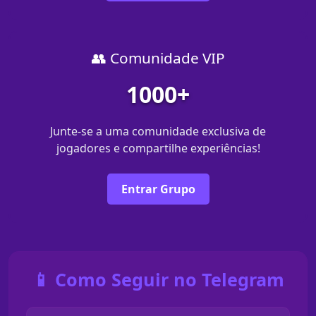
👥 Comunidade VIP
1000+
Junte-se a uma comunidade exclusiva de
jogadores e compartilhe experiências!
Entrar Grupo
📱 Como Seguir no Telegram