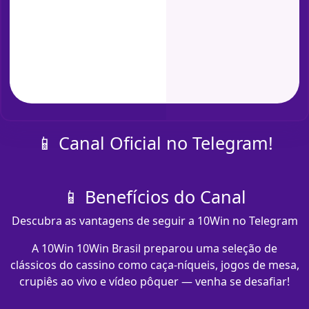
📱 Canal Oficial no Telegram!
📱 Benefícios do Canal
Descubra as vantagens de seguir a 10Win no Telegram
A 10Win 10Win Brasil preparou uma seleção de
clássicos do cassino como caça-níqueis, jogos de mesa,
crupiês ao vivo e vídeo pôquer — venha se desafiar!