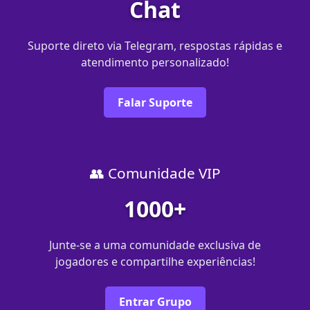
Chat
Suporte direto via Telegram, respostas rápidas e
atendimento personalizado!
Falar Suporte
👥 Comunidade VIP
1000+
Junte-se a uma comunidade exclusiva de
jogadores e compartilhe experiências!
Entrar Grupo