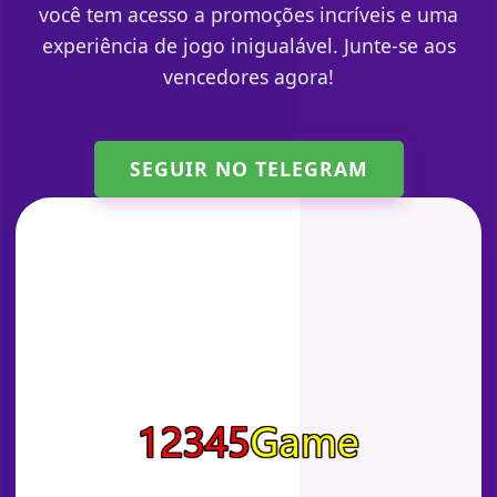
você tem acesso a promoções incríveis e uma
experiência de jogo inigualável. Junte-se aos
vencedores agora!
SEGUIR NO TELEGRAM