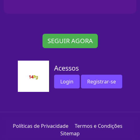
SEGUIR AGORA
Acessos
Login
Registrar-se
Políticas de Privacidade
Termos e Condições
Sitemap