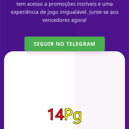
tem acesso a promoções incríveis e uma
experiência de jogo inigualável. Junte-se aos
vencedores agora!
SEGUIR NO TELEGRAM