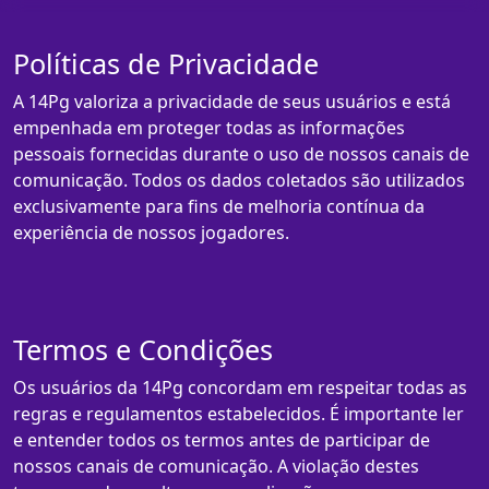
Políticas de Privacidade
A 14Pg valoriza a privacidade de seus usuários e está
empenhada em proteger todas as informações
pessoais fornecidas durante o uso de nossos canais de
comunicação. Todos os dados coletados são utilizados
exclusivamente para fins de melhoria contínua da
experiência de nossos jogadores.
Termos e Condições
Os usuários da 14Pg concordam em respeitar todas as
regras e regulamentos estabelecidos. É importante ler
e entender todos os termos antes de participar de
nossos canais de comunicação. A violação destes