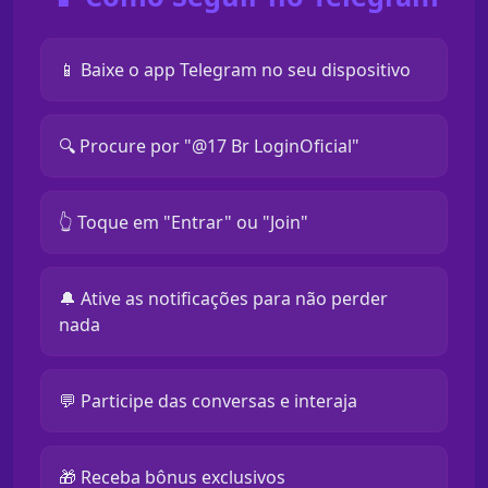
📱 Baixe o app Telegram no seu dispositivo
🔍 Procure por "@17 Br LoginOficial"
👆 Toque em "Entrar" ou "Join"
🔔 Ative as notificações para não perder
nada
💬 Participe das conversas e interaja
🎁 Receba bônus exclusivos