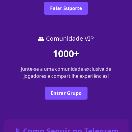
Falar Suporte
👥 Comunidade VIP
1000+
Junte-se a uma comunidade exclusiva de
jogadores e compartilhe experiências!
Entrar Grupo
📱 Como Seguir no Telegram