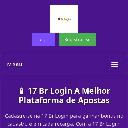
Login
Registrar-se
Menu
📱 17 Br Login A Melhor
Plataforma de Apostas
Cadastre-se na 17 Br Login para ganhar bônus no
cadastro e em cada recarga. Com a 17 Br Login,