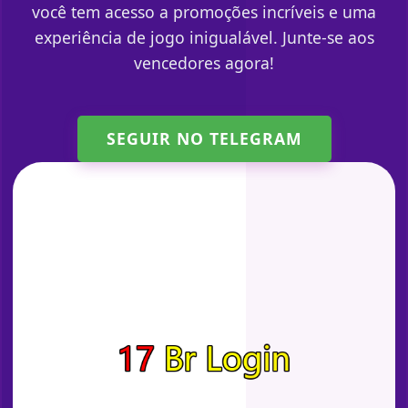
você tem acesso a promoções incríveis e uma
experiência de jogo inigualável. Junte-se aos
vencedores agora!
SEGUIR NO TELEGRAM