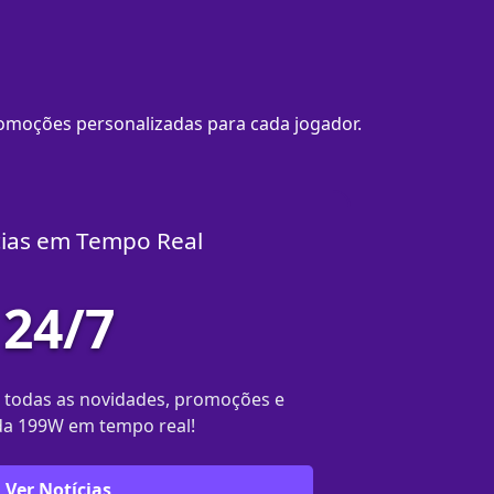
promoções personalizadas para cada jogador.
cias em Tempo Real
24/7
e todas as novidades, promoções e
da 199W em tempo real!
Ver Notícias