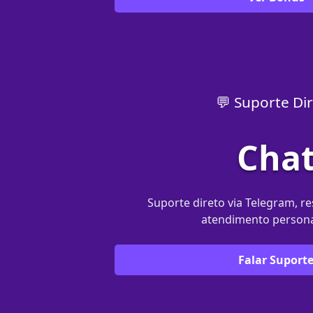
💬 Suporte Di
Cha
Suporte direto via Telegram, r
atendimento persona
Falar Suport