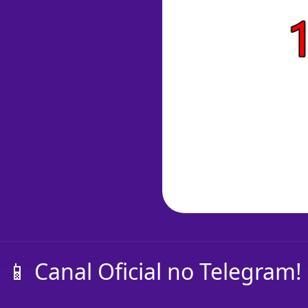
📱 Canal Oficial no Telegram!