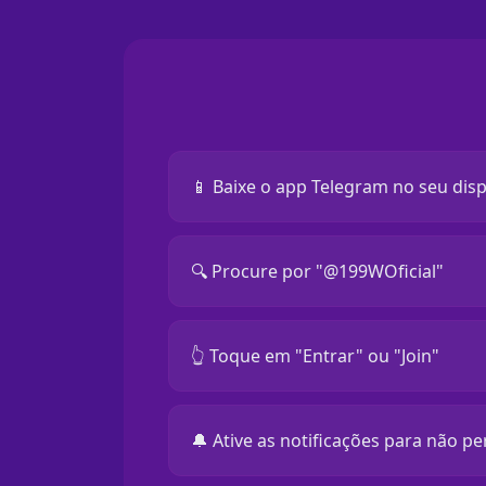
📱 Baixe o app Telegram no seu disp
🔍 Procure por "@199WOficial"
👆 Toque em "Entrar" ou "Join"
🔔 Ative as notificações para não p