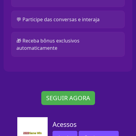
💬 Participe das conversas e interaja
🎁 Receba bônus exclusivos
automaticamente
SEGUIR AGORA
Acessos