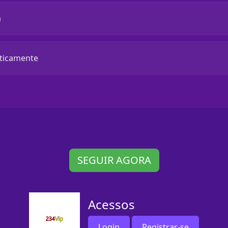
a
aticamente
SEGUIR AGORA
Acessos
Login
Registrar-se