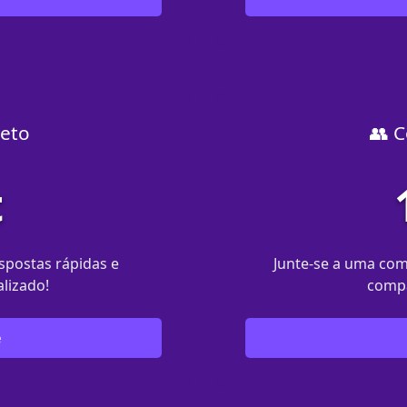
reto
👥 
t
espostas rápidas e
Junte-se a uma com
lizado!
compa
e