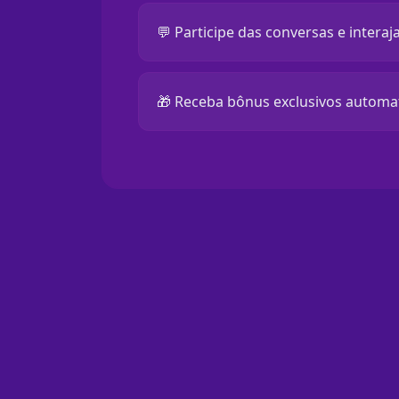
💬 Participe das conversas e interaj
🎁 Receba bônus exclusivos autom