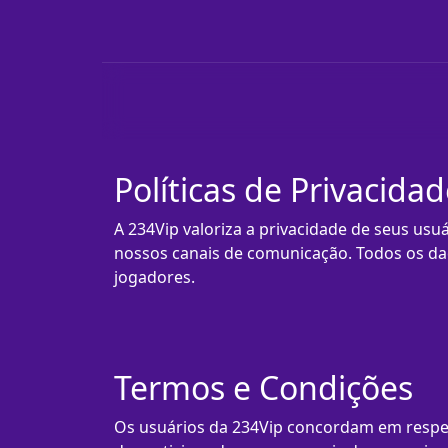
Políticas de Privacida
A 234Vip valoriza a privacidade de seus us
nossos canais de comunicação. Todos os dad
jogadores.
Termos e Condições
Os usuários da 234Vip concordam em respeit