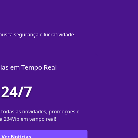
busca segurança e lucratividade.
cias em Tempo Real
24/7
e todas as novidades, promoções e
a 234Vip em tempo real!
Ver Notícias