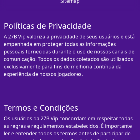
Sitemap
Políticas de Privacidade
A 27B Vip valoriza a privacidade de seus usuários e está
empenhada em proteger todas as informações
pessoais fornecidas durante o uso de nossos canais de
comunicação. Todos os dados coletados são utilizados
exclusivamente para fins de melhoria contínua da
experiência de nossos jogadores.
Termos e Condições
Os usuários da 27B Vip concordam em respeitar todas
as regras e regulamentos estabelecidos. É importante
ler e entender todos os termos antes de participar de