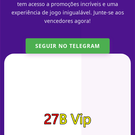
tem acesso a promoções incríveis e uma
experiência de jogo inigualável. Junte-se aos
vencedores agora!
SEGUIR NO TELEGRAM