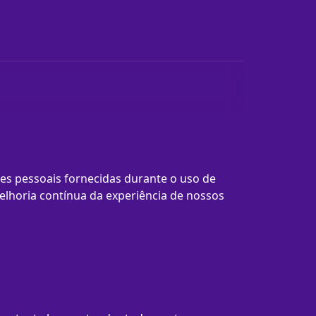
es pessoais fornecidas durante o uso de
elhoria contínua da experiência de nossos