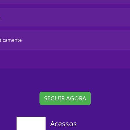
a
aticamente
SEGUIR AGORA
Acessos