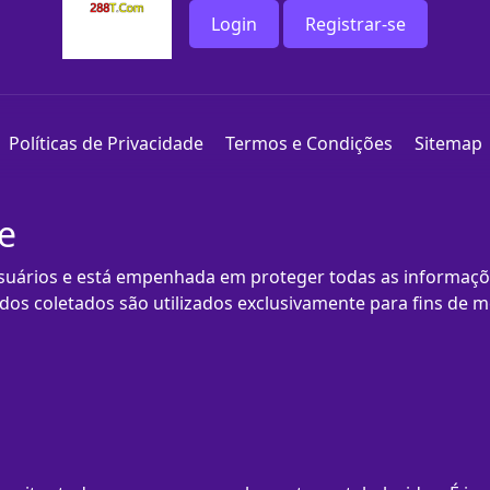
Login
Registrar-se
Políticas de Privacidade
Termos e Condições
Sitemap
de
usuários e está empenhada em proteger todas as informaçõ
os coletados são utilizados exclusivamente para fins de m