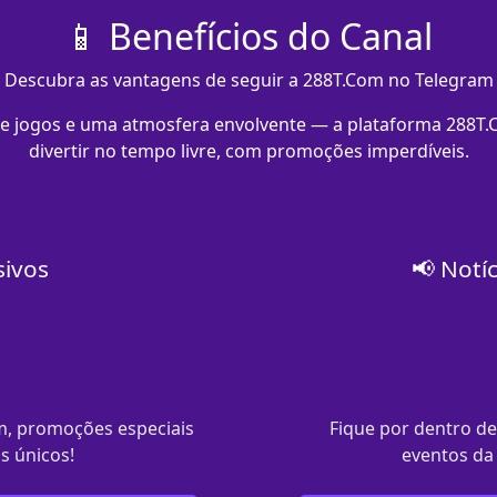
📱 Benefícios do Canal
Descubra as vantagens de seguir a 288T.Com no Telegram
jogos e uma atmosfera envolvente — a plataforma 288T.Com
divertir no tempo livre, com promoções imperdíveis.
sivos
📢 Notí
m, promoções especiais
Fique por dentro d
s únicos!
eventos da