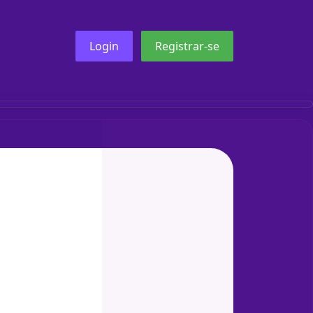
Login
Registrar-se