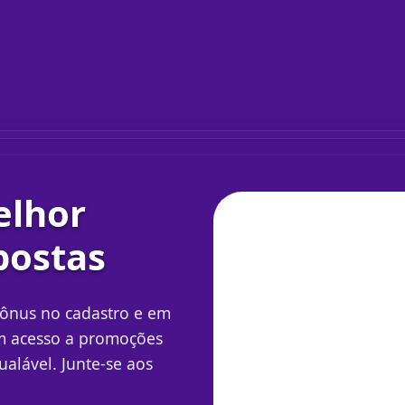
elhor
postas
ônus no cadastro e em
m acesso a promoções
ualável. Junte-se aos