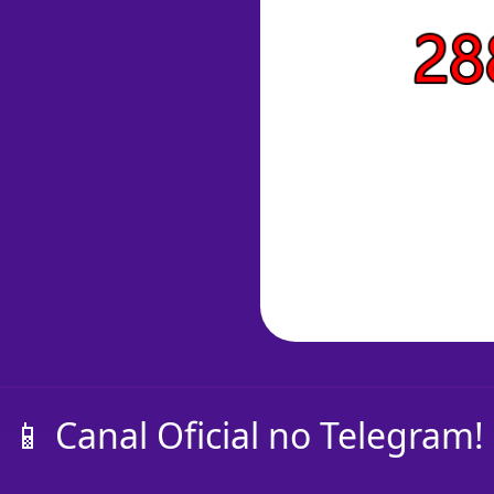
📱 Canal Oficial no Telegram!