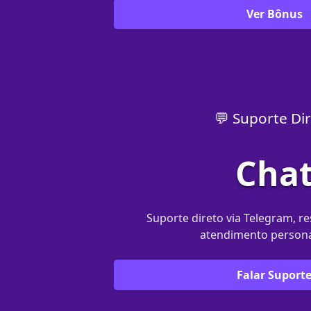
Ver Bônus
💬 Suporte Di
Cha
Suporte direto via Telegram, r
atendimento persona
Falar Suport