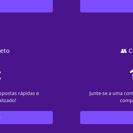
reto
👥 
t
espostas rápidas e
Junte-se a uma com
lizado!
compa
e