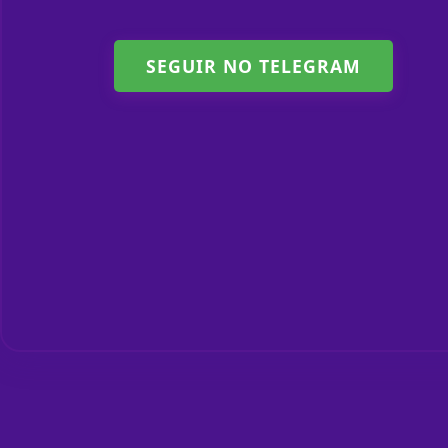
SEGUIR NO TELEGRAM