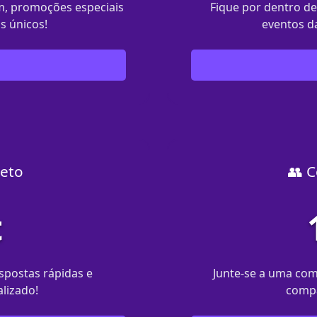
m, promoções especiais
Fique por dentro d
s únicos!
eventos d
reto
👥 
t
espostas rápidas e
Junte-se a uma com
lizado!
compa