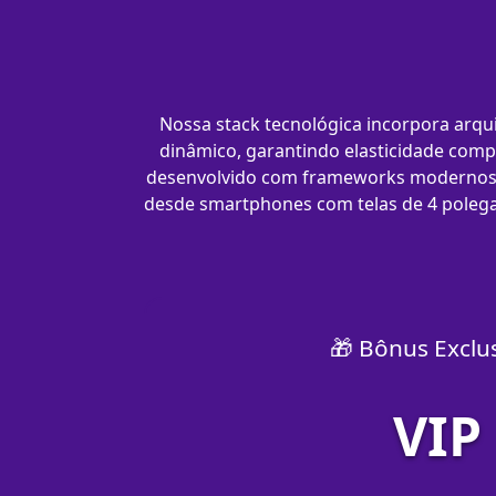
Nossa stack tecnológica incorpora arqu
dinâmico, garantindo elasticidade comp
desenvolvido com frameworks modernos e
desde smartphones com telas de 4 polegad
🎁 Bônus Exclu
VIP