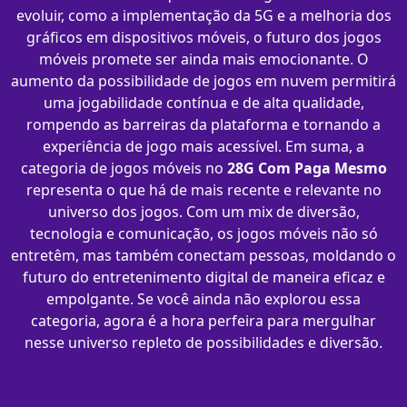
evoluir, como a implementação da 5G e a melhoria dos
gráficos em dispositivos móveis, o futuro dos jogos
móveis promete ser ainda mais emocionante. O
aumento da possibilidade de jogos em nuvem permitirá
uma jogabilidade contínua e de alta qualidade,
rompendo as barreiras da plataforma e tornando a
experiência de jogo mais acessível. Em suma, a
categoria de jogos móveis no
28G Com Paga Mesmo
representa o que há de mais recente e relevante no
universo dos jogos. Com um mix de diversão,
tecnologia e comunicação, os jogos móveis não só
entretêm, mas também conectam pessoas, moldando o
futuro do entretenimento digital de maneira eficaz e
empolgante. Se você ainda não explorou essa
categoria, agora é a hora perfeira para mergulhar
nesse universo repleto de possibilidades e diversão.