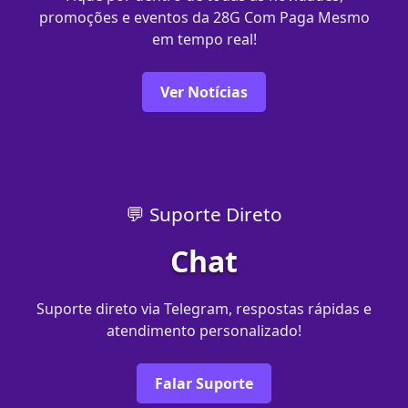
promoções e eventos da 28G Com Paga Mesmo
em tempo real!
Ver Notícias
💬 Suporte Direto
Chat
Suporte direto via Telegram, respostas rápidas e
atendimento personalizado!
Falar Suporte