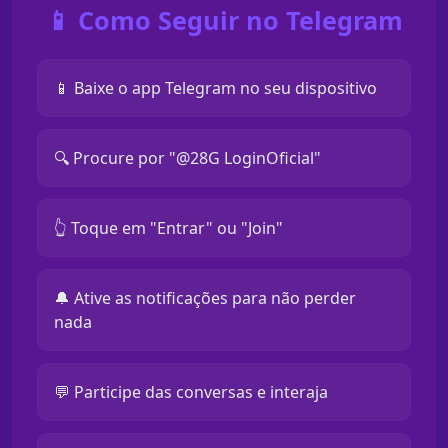
📱 Como Seguir no Telegram
📱 Baixe o app Telegram no seu dispositivo
🔍 Procure por "@28G LoginOficial"
👆 Toque em "Entrar" ou "Join"
🔔 Ative as notificações para não perder
nada
💬 Participe das conversas e interaja