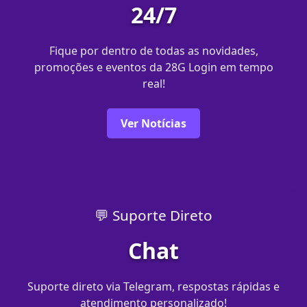
24/7
Fique por dentro de todas as novidades,
promoções e eventos da 28G Login em tempo
real!
Ver Notícias
💬 Suporte Direto
Chat
Suporte direto via Telegram, respostas rápidas e
atendimento personalizado!