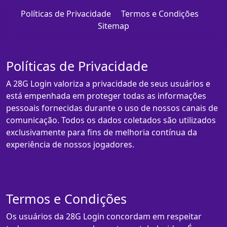
Políticas de Privacidade
Termos e Condições
Sitemap
Políticas de Privacidade
A 28G Login valoriza a privacidade de seus usuários e
está empenhada em proteger todas as informações
pessoais fornecidas durante o uso de nossos canais de
comunicação. Todos os dados coletados são utilizados
exclusivamente para fins de melhoria contínua da
experiência de nossos jogadores.
Termos e Condições
Os usuários da 28G Login concordam em respeitar