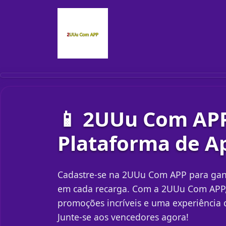
📱 2UUu Com AP
Plataforma de A
Cadastre-se na 2UUu Com APP para gan
em cada recarga. Com a 2UUu Com APP,
promoções incríveis e uma experiência d
Junte-se aos vencedores agora!