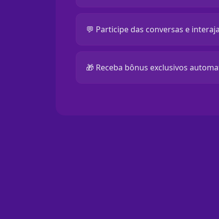
💬 Participe das conversas e interaj
🎁 Receba bônus exclusivos autom