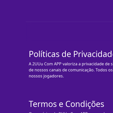
Políticas de Privacida
A 2UUu Com APP valoriza a privacidade de 
de nossos canais de comunicação. Todos os 
nossos jogadores.
Termos e Condições