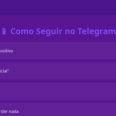
📱 Como Seguir no Telegram
ositivo
cial"
erder nada