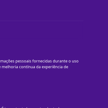
rmações pessoais fornecidas durante o uso
e melhoria contínua da experiência de