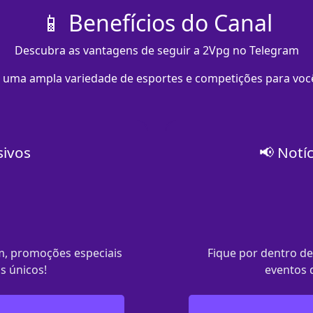
📱 Benefícios do Canal
Descubra as vantagens de seguir a 2Vpg no Telegram
uma ampla variedade de esportes e competições para você a
sivos
📢 Notí
m, promoções especiais
Fique por dentro d
s únicos!
eventos 