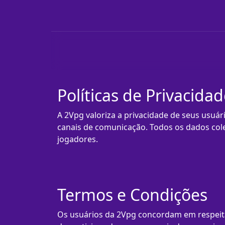
Políticas de Privacida
A 2Vpg valoriza a privacidade de seus usuá
canais de comunicação. Todos os dados cole
jogadores.
Termos e Condições
Os usuários da 2Vpg concordam em respeitar