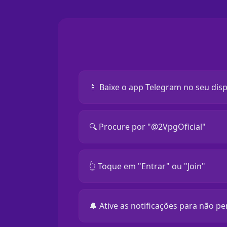
📱 Baixe o app Telegram no seu disp
🔍 Procure por "@2VpgOficial"
👆 Toque em "Entrar" ou "Join"
🔔 Ative as notificações para não p