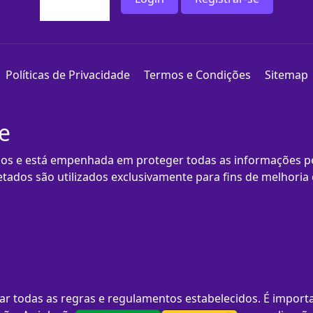
Políticas de Privacidade
Termos e Condições
Sitemap
de
rios e está empenhada em proteger todas as informações p
tados são utilizados exclusivamente para fins de melhoria
 todas as regras e regulamentos estabelecidos. É importa