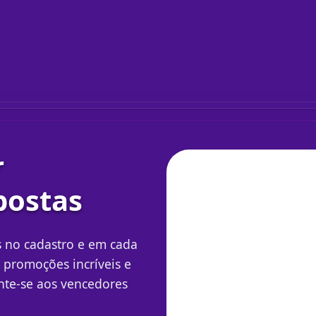
r
postas
 no cadastro e em cada
 promoções incríveis e
unte-se aos vencedores