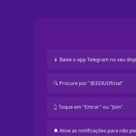
📱 Baixe o app Telegram no seu disp
🔍 Procure por "@333UOficial"
👆 Toque em "Entrar" ou "Join"
🔔 Ative as notificações para não p