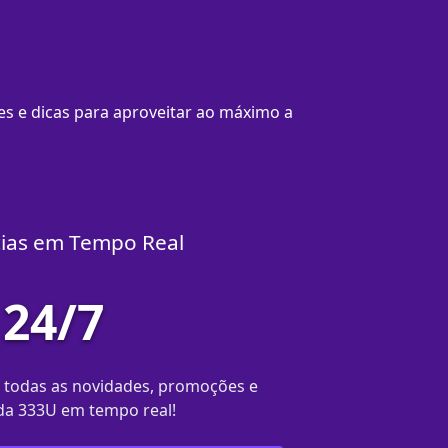
es e dicas para aproveitar ao máximo a
cias em Tempo Real
24/7
e todas as novidades, promoções e
da 333U em tempo real!