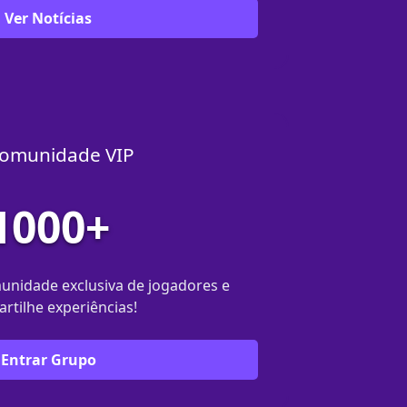
Ver Notícias
Comunidade VIP
1000+
unidade exclusiva de jogadores e
rtilhe experiências!
Entrar Grupo