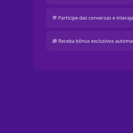
💬 Participe das conversas e interaj
🎁 Receba bônus exclusivos autom