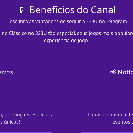
📱 Benefícios do Canal
Descubra as vantagens de seguir a 333U no Telegram
ino Clássico no 333U tão especial, seus jogos mais popular
experiência de jogo.
sivos
📢 Notí
m, promoções especiais
Fique por dentro d
s únicos!
eventos 