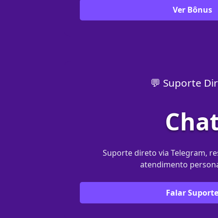
Ver Bônus
💬 Suporte Di
Cha
Suporte direto via Telegram, r
atendimento persona
Falar Suport