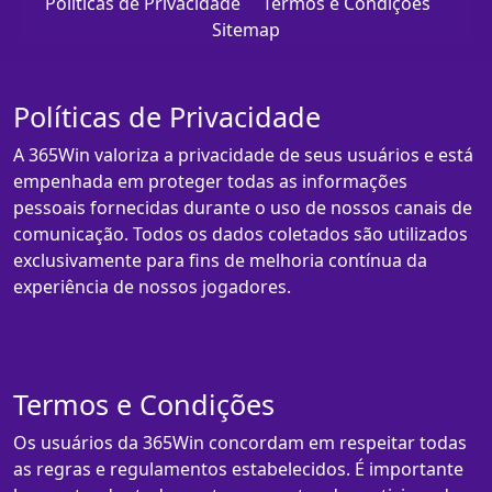
Políticas de Privacidade
Termos e Condições
Sitemap
Políticas de Privacidade
A 365Win valoriza a privacidade de seus usuários e está
empenhada em proteger todas as informações
pessoais fornecidas durante o uso de nossos canais de
comunicação. Todos os dados coletados são utilizados
exclusivamente para fins de melhoria contínua da
experiência de nossos jogadores.
Termos e Condições
Os usuários da 365Win concordam em respeitar todas
as regras e regulamentos estabelecidos. É importante