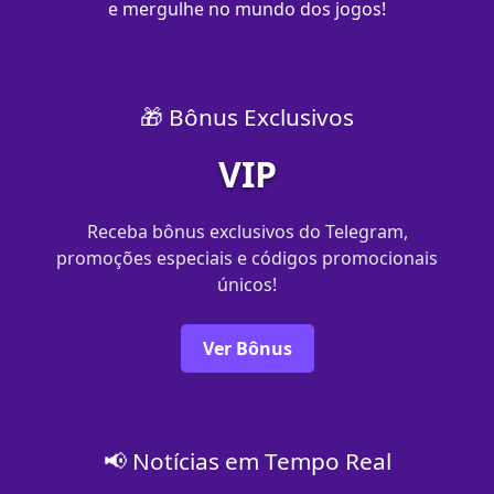
e mergulhe no mundo dos jogos!
🎁 Bônus Exclusivos
VIP
Receba bônus exclusivos do Telegram,
promoções especiais e códigos promocionais
únicos!
Ver Bônus
📢 Notícias em Tempo Real