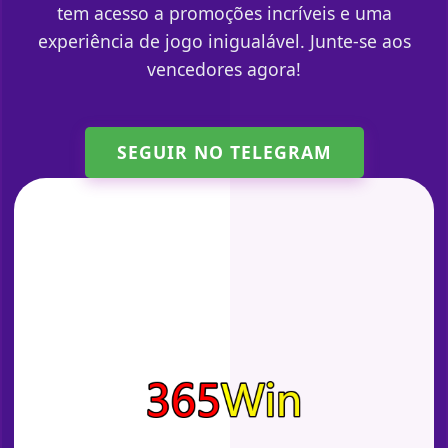
tem acesso a promoções incríveis e uma
experiência de jogo inigualável. Junte-se aos
vencedores agora!
SEGUIR NO TELEGRAM