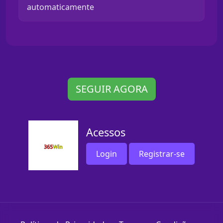
automaticamente
SEGUIR AGORA
Acessos
Login
Registrar-se