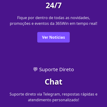
24/7
Fique por dentro de todas as novidades,
promoções e eventos da 365Win em tempo real!
Ver Notícias
💬 Suporte Direto
Chat
Suporte direto via Telegram, respostas rápidas e
atendimento personalizado!