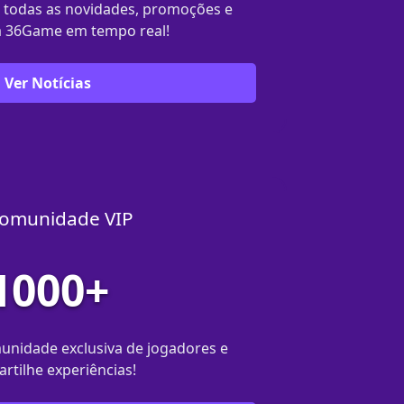
e todas as novidades, promoções e
a 36Game em tempo real!
Ver Notícias
Comunidade VIP
1000+
unidade exclusiva de jogadores e
rtilhe experiências!