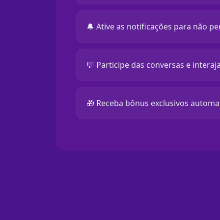
🔔 Ative as notificações para não p
💬 Participe das conversas e interaj
🎁 Receba bônus exclusivos autom