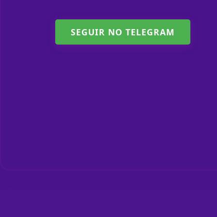
SEGUIR NO TELEGRAM