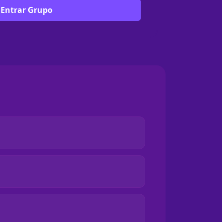
Entrar Grupo