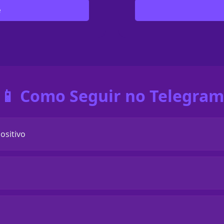
e
📱 Como Seguir no Telegram
ositivo