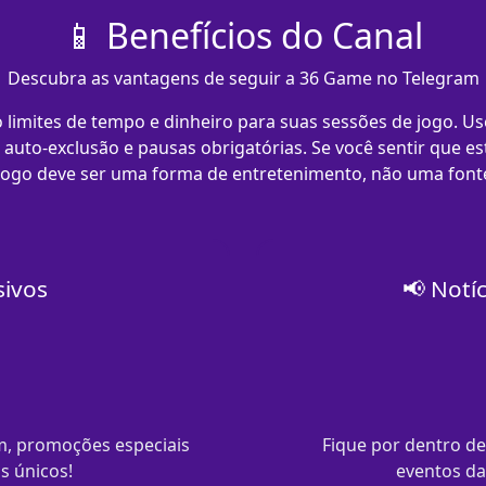
📱 Benefícios do Canal
Descubra as vantagens de seguir a 36 Game no Telegram
limites de tempo e dinheiro para suas sessões de jogo. Us
 auto-exclusão e pausas obrigatórias. Se você sentir que e
O jogo deve ser uma forma de entretenimento, não uma font
sivos
📢 Notí
m, promoções especiais
Fique por dentro d
s únicos!
eventos da