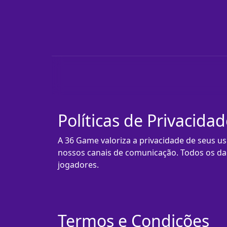
Políticas de Privacida
A 36 Game valoriza a privacidade de seus 
nossos canais de comunicação. Todos os dad
jogadores.
Termos e Condições