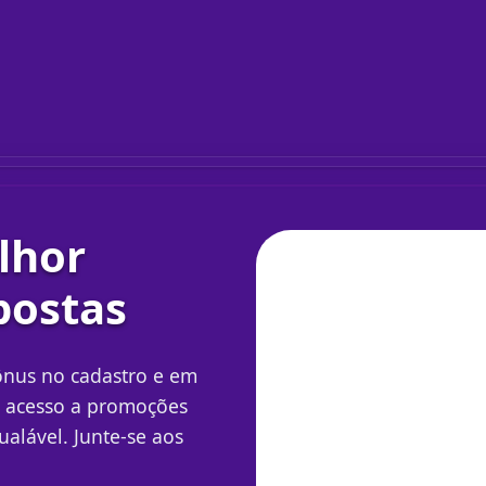
lhor
postas
ônus no cadastro e em
m acesso a promoções
ualável. Junte-se aos