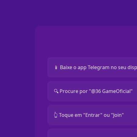
📱 Baixe o app Telegram no seu disp
🔍 Procure por "@36 GameOficial"
👆 Toque em "Entrar" ou "Join"