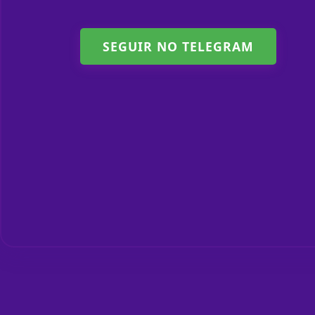
SEGUIR NO TELEGRAM