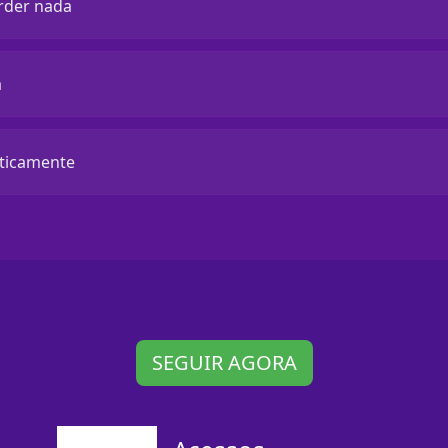
erder nada
a
aticamente
SEGUIR AGORA