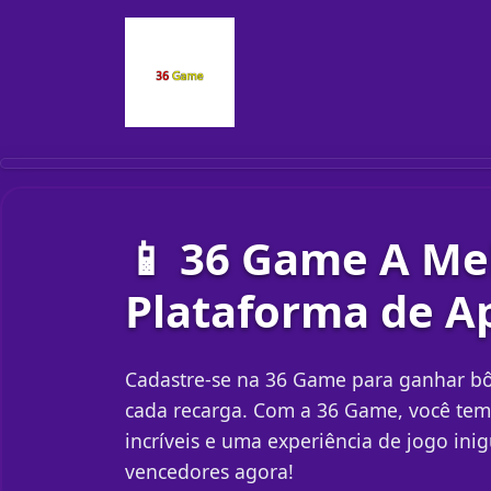
📱 36 Game A Me
Plataforma de A
Cadastre-se na 36 Game para ganhar b
cada recarga. Com a 36 Game, você te
incríveis e uma experiência de jogo inig
vencedores agora!