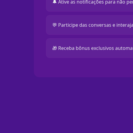
🔔 Ative as notificações para não p
💬 Participe das conversas e interaj
🎁 Receba bônus exclusivos autom