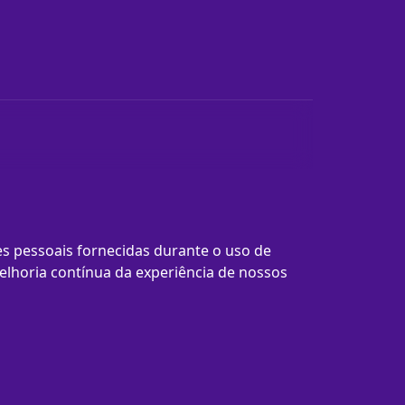
s pessoais fornecidas durante o uso de
elhoria contínua da experiência de nossos