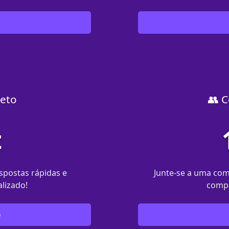
reto
👥 
t
espostas rápidas e
Junte-se a uma com
lizado!
compa
e