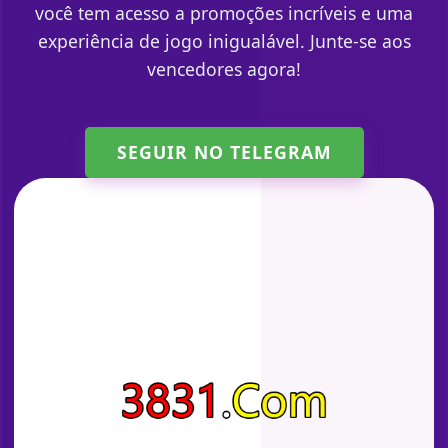
você tem acesso a promoções incríveis e uma
experiência de jogo inigualável. Junte-se aos
vencedores agora!
SEGUIR NO TELEGRAM