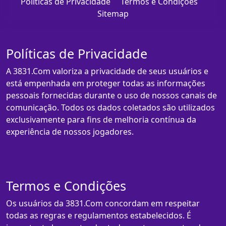
Políticas de Privacidade
Termos e Condições
Sitemap
Políticas de Privacidade
A 3831.Com valoriza a privacidade de seus usuários e
está empenhada em proteger todas as informações
pessoais fornecidas durante o uso de nossos canais de
comunicação. Todos os dados coletados são utilizados
exclusivamente para fins de melhoria contínua da
experiência de nossos jogadores.
Termos e Condições
Os usuários da 3831.Com concordam em respeitar
todas as regras e regulamentos estabelecidos. É