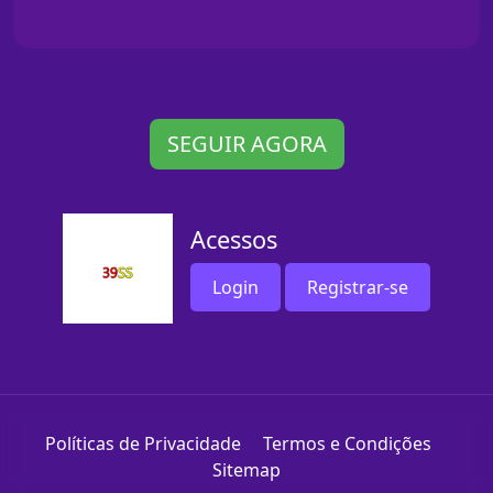
SEGUIR AGORA
Acessos
Login
Registrar-se
Políticas de Privacidade
Termos e Condições
Sitemap