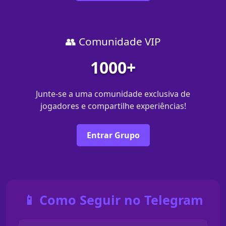
👥 Comunidade VIP
1000+
Junte-se a uma comunidade exclusiva de
jogadores e compartilhe experiências!
Entrar Grupo
📱 Como Seguir no Telegram