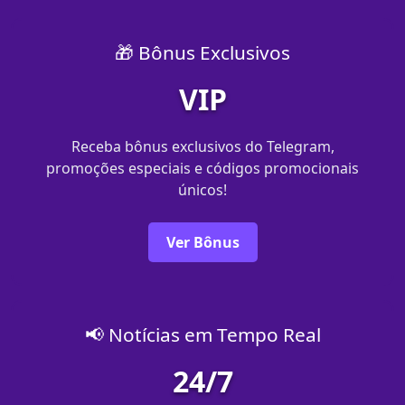
🎁 Bônus Exclusivos
VIP
Receba bônus exclusivos do Telegram,
promoções especiais e códigos promocionais
únicos!
Ver Bônus
📢 Notícias em Tempo Real
24/7