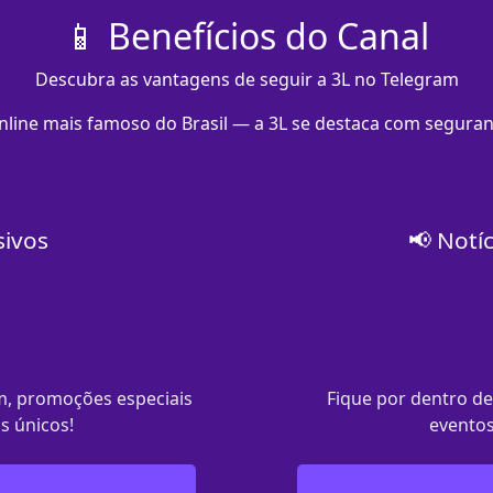
📱 Benefícios do Canal
Descubra as vantagens de seguir a 3L no Telegram
online mais famoso do Brasil — a 3L se destaca com seguranç
sivos
📢 Notí
m, promoções especiais
Fique por dentro d
s únicos!
eventos