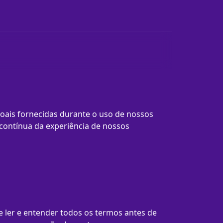
oais fornecidas durante o uso de nossos
 contínua da experiência de nossos
 ler e entender todos os termos antes de