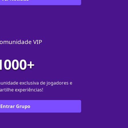
Comunidade VIP
1000+
unidade exclusiva de jogadores e
rtilhe experiências!
Entrar Grupo