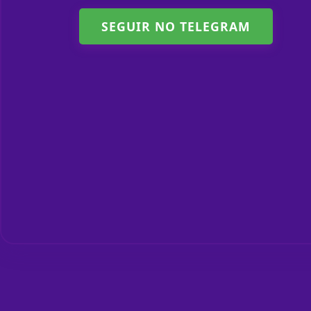
SEGUIR NO TELEGRAM