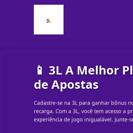
📱 3L A Melhor P
de Apostas
Cadastre-se na 3L para ganhar bônus n
recarga. Com a 3L, você tem acesso a p
experiência de jogo inigualável. Junte-