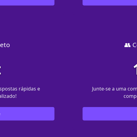
reto
👥 
t
espostas rápidas e
Junte-se a uma com
lizado!
compa
e