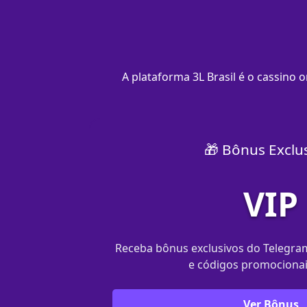
A plataforma 3L Brasil é o cassino 
🎁 Bônus Exclu
VIP
Receba bônus exclusivos do Telegra
e códigos promocionai
Ver Bônus