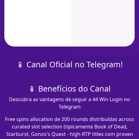
📱 Canal Oficial no Telegram!
📱 Benefícios do Canal
Descubra as vantagens de seguir a 44 Win Login no
Telegram
Free spins allocation de 200 rounds distribuídas across
curated slot selection (tipicamente Book of Dead,
Starburst, Gonzo's Quest - high-RTP titles com proven