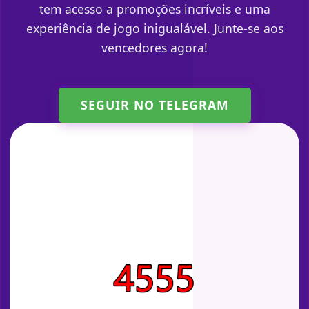
tem acesso a promoções incríveis e uma
experiência de jogo inigualável. Junte-se aos
vencedores agora!
SEGUIR NO TELEGRAM