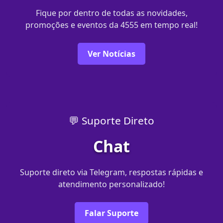
Fique por dentro de todas as novidades,
promoções e eventos da 4555 em tempo real!
Ver Notícias
💬 Suporte Direto
Chat
Suporte direto via Telegram, respostas rápidas e
atendimento personalizado!
Falar Suporte