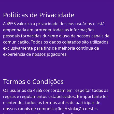
Políticas de Privacidade
A 4555 valoriza a privacidade de seus usuários e está
empenhada em proteger todas as informações
pessoais fornecidas durante o uso de nossos canais de
comunicação. Todos os dados coletados são utilizados
exclusivamente para fins de melhoria contínua da
experiência de nossos jogadores.
Termos e Condições
Os usuários da 4555 concordam em respeitar todas as
regras e regulamentos estabelecidos. É importante ler
e entender todos os termos antes de participar de
nossos canais de comunicação. A violação destes