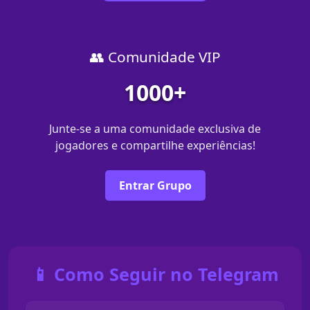
👥 Comunidade VIP
1000+
Junte-se a uma comunidade exclusiva de
jogadores e compartilhe experiências!
Entrar Grupo
📱 Como Seguir no Telegram