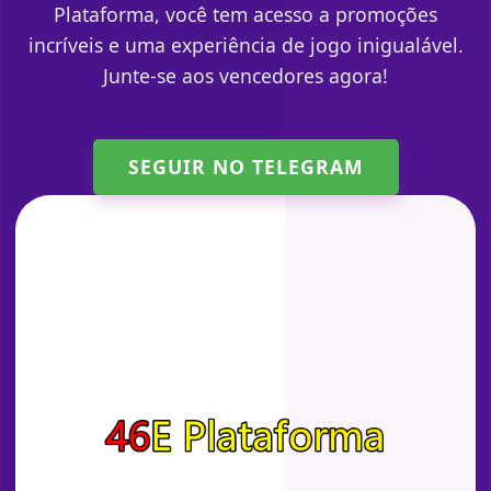
Plataforma, você tem acesso a promoções
incríveis e uma experiência de jogo inigualável.
Junte-se aos vencedores agora!
SEGUIR NO TELEGRAM