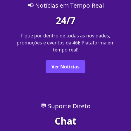
📢 Notícias em Tempo Real
24/7
Fique por dentro de todas as novidades,
promoções e eventos da 46E Plataforma em
tempo real!
Ver Notícias
💬 Suporte Direto
Chat