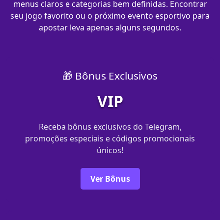
menus claros e categorias bem definidas. Encontrar
seu jogo favorito ou o próximo evento esportivo para
apostar leva apenas alguns segundos.
🎁 Bônus Exclusivos
VIP
Receba bônus exclusivos do Telegram,
promoções especiais e códigos promocionais
únicos!
Ver Bônus