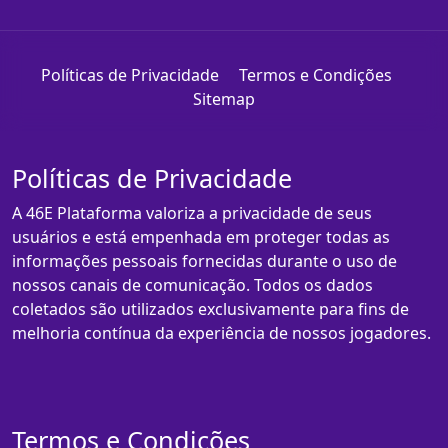
Políticas de Privacidade
Termos e Condições
Sitemap
Políticas de Privacidade
A 46E Plataforma valoriza a privacidade de seus
usuários e está empenhada em proteger todas as
informações pessoais fornecidas durante o uso de
nossos canais de comunicação. Todos os dados
coletados são utilizados exclusivamente para fins de
melhoria contínua da experiência de nossos jogadores.
Termos e Condições