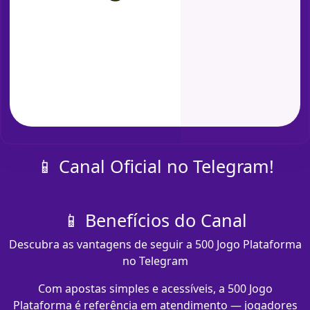
📱 Canal Oficial no Telegram!
📱 Benefícios do Canal
Descubra as vantagens de seguir a 500 Jogo Plataforma
no Telegram
Com apostas simples e acessíveis, a 500 Jogo
Plataforma é referência em atendimento — jogadores