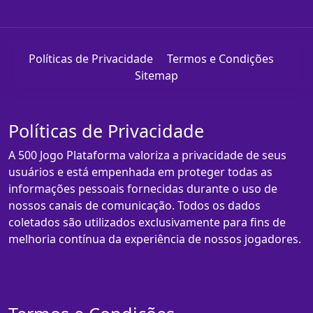
Políticas de Privacidade
Termos e Condições
Sitemap
Políticas de Privacidade
A 500 Jogo Plataforma valoriza a privacidade de seus
usuários e está empenhada em proteger todas as
informações pessoais fornecidas durante o uso de
nossos canais de comunicação. Todos os dados
coletados são utilizados exclusivamente para fins de
melhoria contínua da experiência de nossos jogadores.