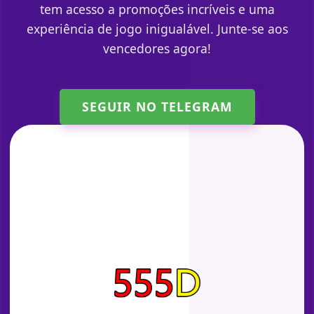
tem acesso a promoções incríveis e uma
experiência de jogo inigualável. Junte-se aos
vencedores agora!
SEGUIR NO TELEGRAM