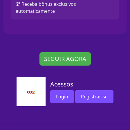
🎁 Receba bônus exclusivos
automaticamente
SEGUIR AGORA
Acessos
Login
Registrar-se