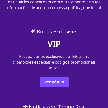
os usuários concordam com o tratamento de suas
informações de acordo com essa política, que inclui:
🎁 Bônus Exclusivos
VIP
Receba bônus exclusivos do Telegram,
promoções especiais e códigos promocionais
únicos!
Ver Bônus
📢 Notícias em Tempo Real