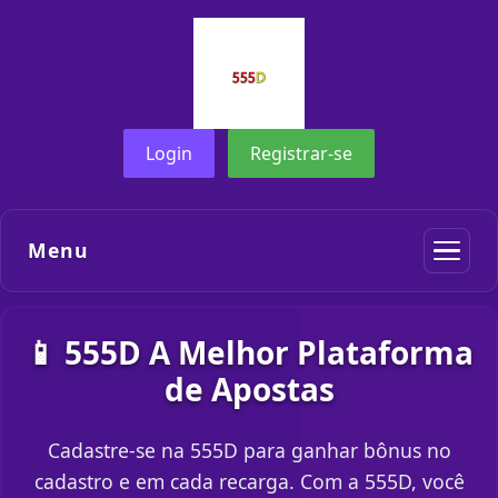
Login
Registrar-se
Menu
📱 555D A Melhor Plataforma
de Apostas
Cadastre-se na 555D para ganhar bônus no
cadastro e em cada recarga. Com a 555D, você