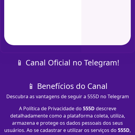
📱 Canal Oficial no Telegram!
📱 Benefícios do Canal
Descubra as vantagens de seguir a 555D no Telegram
A Política de Privacidade do
555D
descreve
detalhadamente como a plataforma coleta, utiliza,
armazena e protege os dados pessoais dos seus
usuários. Ao se cadastrar e utilizar os serviços do
555D
,