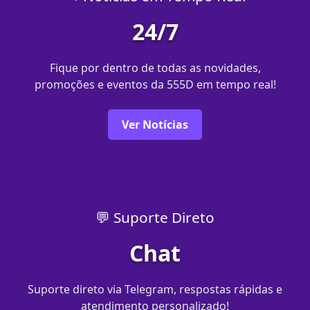
24/7
Fique por dentro de todas as novidades,
promoções e eventos da 555D em tempo real!
Ver Notícias
💬 Suporte Direto
Chat
Suporte direto via Telegram, respostas rápidas e
atendimento personalizado!