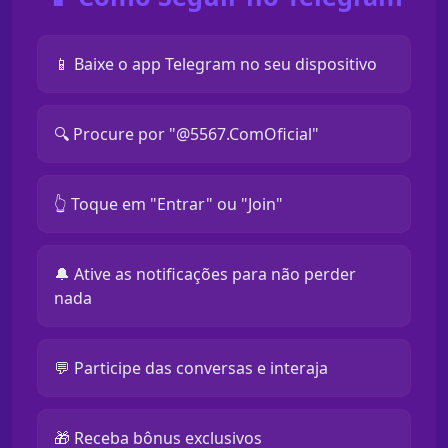
📱 Baixe o app Telegram no seu dispositivo
🔍 Procure por "@5567.ComOficial"
👆 Toque em "Entrar" ou "Join"
🔔 Ative as notificações para não perder
nada
💬 Participe das conversas e interaja
🎁 Receba bônus exclusivos