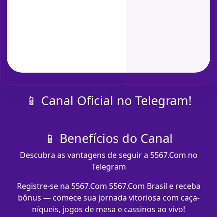
📱 Canal Oficial no Telegram!
📱 Benefícios do Canal
Descubra as vantagens de seguir a 5567.Com no
Telegram
Registre-se na 5567.Com 5567.Com Brasil e receba
bônus — comece sua jornada vitoriosa com caça-
níqueis, jogos de mesa e cassinos ao vivo!