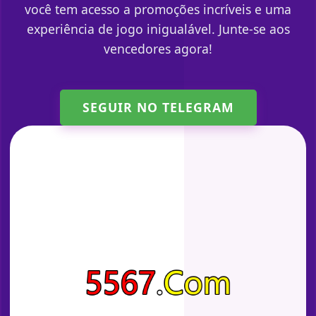
você tem acesso a promoções incríveis e uma
experiência de jogo inigualável. Junte-se aos
vencedores agora!
SEGUIR NO TELEGRAM