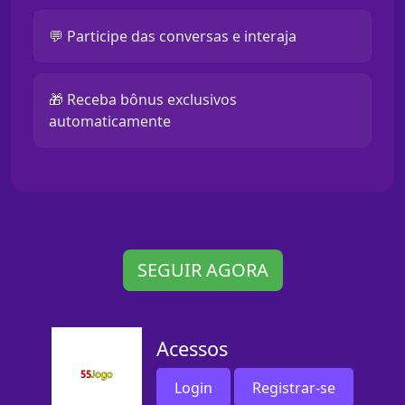
💬 Participe das conversas e interaja
🎁 Receba bônus exclusivos
automaticamente
SEGUIR AGORA
Acessos
Login
Registrar-se