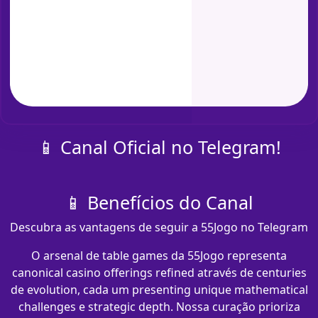
📱 Canal Oficial no Telegram!
📱 Benefícios do Canal
Descubra as vantagens de seguir a 55Jogo no Telegram
O arsenal de table games da 55Jogo representa
canonical casino offerings refined através de centuries
de evolution, cada um presenting unique mathematical
challenges e strategic depth. Nossa curação prioriza