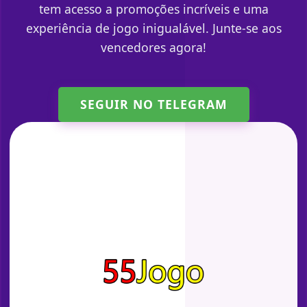
tem acesso a promoções incríveis e uma
experiência de jogo inigualável. Junte-se aos
vencedores agora!
SEGUIR NO TELEGRAM