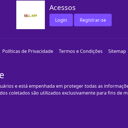
Acessos
Login
Registrar-se
Políticas de Privacidade
Termos e Condições
Sitemap
de
usuários e está empenhada em proteger todas as informaçõ
os coletados são utilizados exclusivamente para fins de m