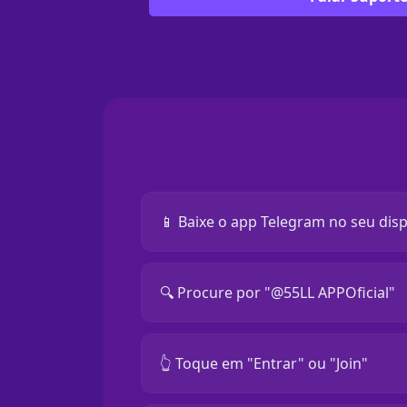
📱 Baixe o app Telegram no seu disp
🔍 Procure por "@55LL APPOficial"
👆 Toque em "Entrar" ou "Join"