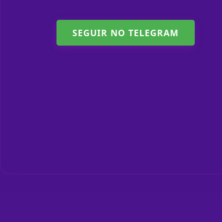
SEGUIR NO TELEGRAM