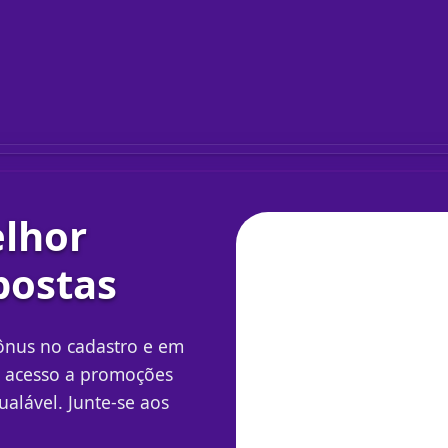
elhor
postas
ônus no cadastro e em
m acesso a promoções
ualável. Junte-se aos