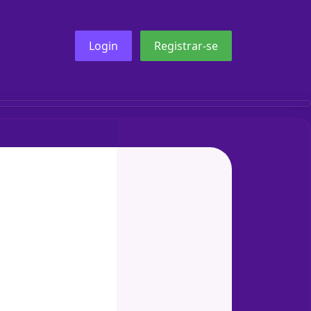
Login
Registrar-se