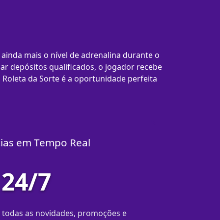
ainda mais o nível de adrenalina durante o
ar depósitos qualificados, o jogador recebe
a Roleta da Sorte é a oportunidade perfeita
cias em Tempo Real
24/7
e todas as novidades, promoções e