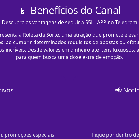
📱 Benefícios do Canal
Descubra as vantagens de seguir a 55LL APP no Telegram
esenta a Roleta da Sorte, uma atração que promete elevar 
es: ao cumprir determinados requisitos de apostas ou efetu
 incríveis. Desde valores em dinheiro até itens luxuosos, 
para quem busca uma dose extra de emoção.
sivos
📢 Notí
m, promoções especiais
Fique por dentro d