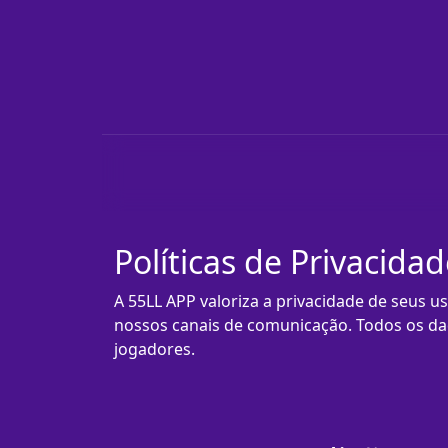
Políticas de Privacida
A 55LL APP valoriza a privacidade de seus 
nossos canais de comunicação. Todos os dad
jogadores.