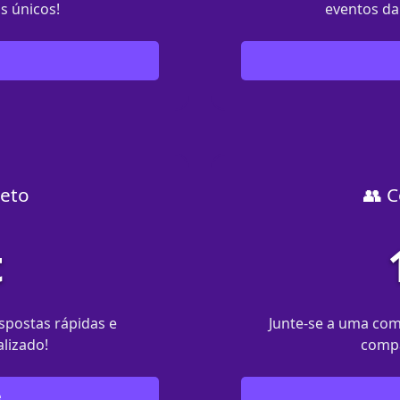
s únicos!
eventos da
reto
👥 
t
espostas rápidas e
Junte-se a uma com
lizado!
compa
e