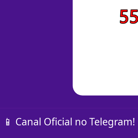
📱 Canal Oficial no Telegram!