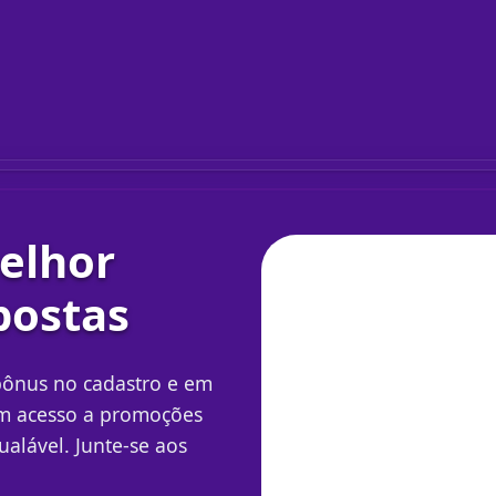
elhor
postas
bônus no cadastro e em
em acesso a promoções
ualável. Junte-se aos