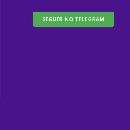
SEGUIR NO TELEGRAM