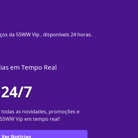
ços da 55WW Vip , disponíveis 24 horas.
cias em Tempo Real
24/7
e todas as novidades, promoções e
 55WW Vip em tempo real!
Ver Notícias