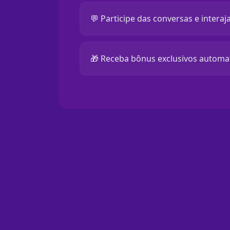
💬 Participe das conversas e interaj
🎁 Receba bônus exclusivos autom