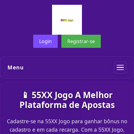
Login
Registrar-se
Menu
📱 55XX Jogo A Melhor
Plataforma de Apostas
Cadastre-se na 55XX Jogo para ganhar bônus no
cadastro e em cada recarga. Com a 55XX Jogo,