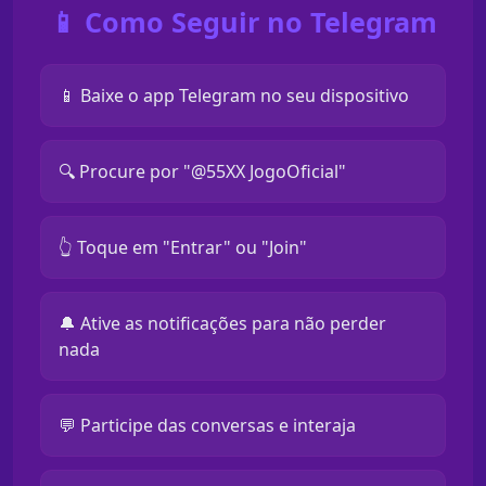
📱 Como Seguir no Telegram
📱 Baixe o app Telegram no seu dispositivo
🔍 Procure por "@55XX JogoOficial"
👆 Toque em "Entrar" ou "Join"
🔔 Ative as notificações para não perder
nada
💬 Participe das conversas e interaja