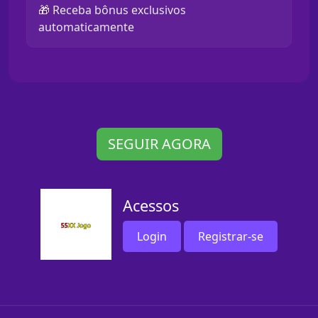
🎁 Receba bônus exclusivos
automaticamente
SEGUIR AGORA
Acessos
Login
Registrar-se