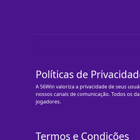
Políticas de Privacida
A 56Win valoriza a privacidade de seus usu
nossos canais de comunicação. Todos os dad
jogadores.
Termos e Condições