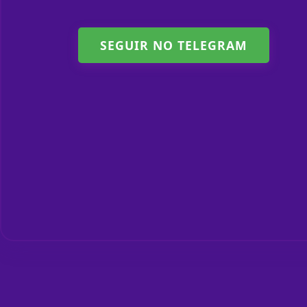
SEGUIR NO TELEGRAM