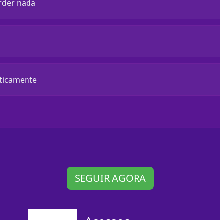
erder nada
a
aticamente
SEGUIR AGORA