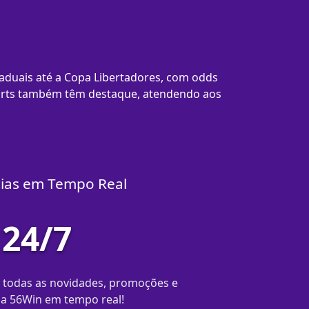
aduais até a Copa Libertadores, com odds
Sports também têm destaque, atendendo aos
cias em Tempo Real
24/7
e todas as novidades, promoções e
a 56Win em tempo real!