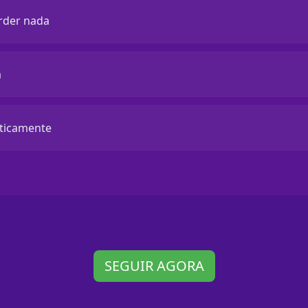
erder nada
a
aticamente
SEGUIR AGORA