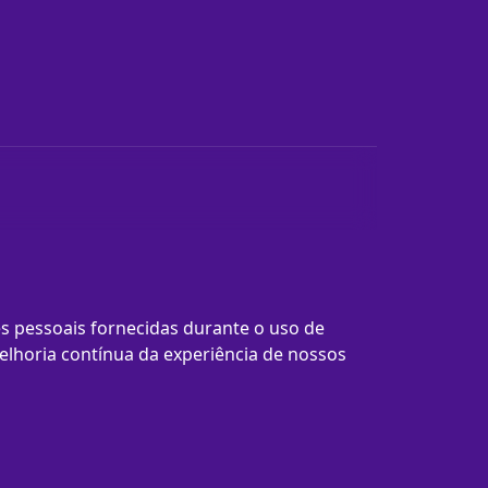
s pessoais fornecidas durante o uso de
elhoria contínua da experiência de nossos