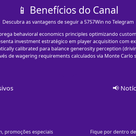
📱 Benefícios do Canal
Descubra as vantagens de seguir a 5757Win no Telegram
ega behavioral economics principles optimizando customer 
senta investment estratégico em player acquisition com ex
ally calibrated para balance generosity perception (driv
avés de wagering requirements calculados via Monte Carlo s
sivos
📢 Notí
m, promoções especiais
Fique por dentro d