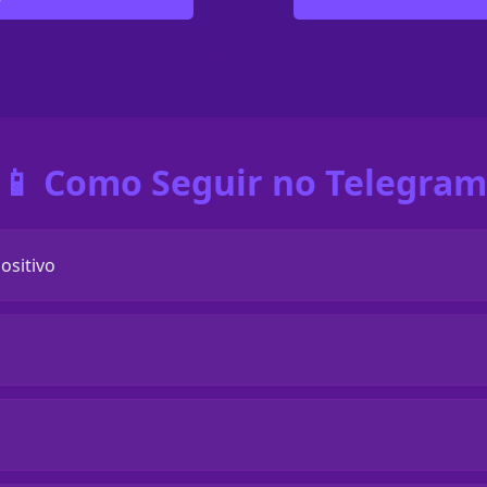
📱 Como Seguir no Telegram
ositivo