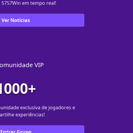
 5757Win em tempo real!
Ver Notícias
Comunidade VIP
1000+
unidade exclusiva de jogadores e
rtilhe experiências!
Entrar Grupo