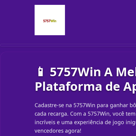
📱 5757Win A Me
Plataforma de A
Cadastre-se na 5757Win para ganhar bô
cada recarga. Com a 5757Win, você tem
incríveis e uma experiência de jogo inig
vencedores agora!