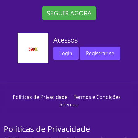
SEGUIR AGORA
Acessos
Login
Registrar-se
Políticas de Privacidade
Termos e Condições
Sitemap
Políticas de Privacidade