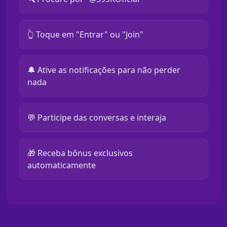
👆 Toque em "Entrar" ou "Join"
🔔 Ative as notificações para não perder
nada
💬 Participe das conversas e interaja
🎁 Receba bônus exclusivos
automaticamente