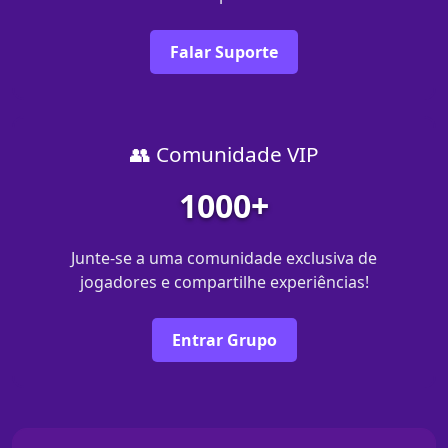
Falar Suporte
👥 Comunidade VIP
1000+
Junte-se a uma comunidade exclusiva de
jogadores e compartilhe experiências!
Entrar Grupo