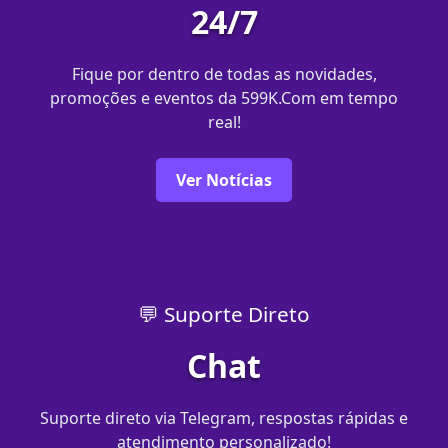
24/7
Fique por dentro de todas as novidades,
promoções e eventos da 599K.Com em tempo
real!
Ver Notícias
💬 Suporte Direto
Chat
Suporte direto via Telegram, respostas rápidas e
atendimento personalizado!