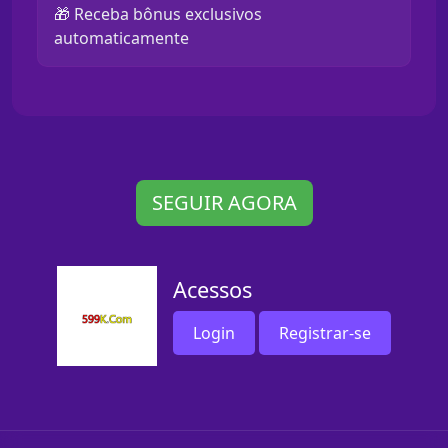
🎁 Receba bônus exclusivos
automaticamente
SEGUIR AGORA
Acessos
Login
Registrar-se