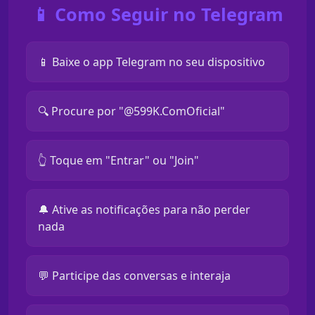
📱 Como Seguir no Telegram
📱 Baixe o app Telegram no seu dispositivo
🔍 Procure por "@599K.ComOficial"
👆 Toque em "Entrar" ou "Join"
🔔 Ative as notificações para não perder
nada
💬 Participe das conversas e interaja