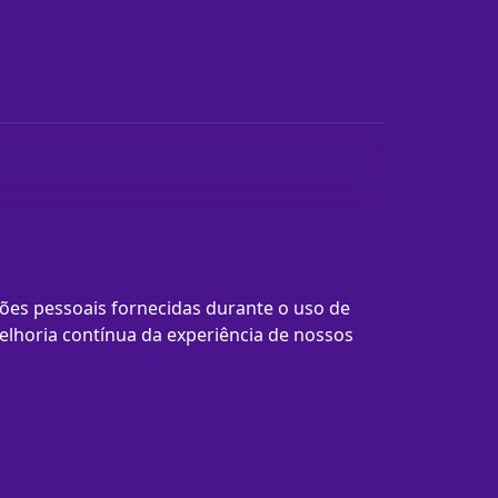
ões pessoais fornecidas durante o uso de
elhoria contínua da experiência de nossos