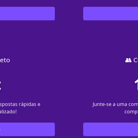
reto
👥 
t
espostas rápidas e
Junte-se a uma com
lizado!
compa
e