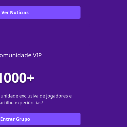
Ver Notícias
Comunidade VIP
1000+
unidade exclusiva de jogadores e
rtilhe experiências!
Entrar Grupo