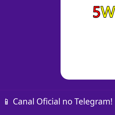
📱 Canal Oficial no Telegram!