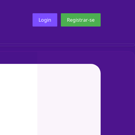
Login
Registrar-se