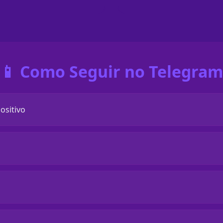
📱 Como Seguir no Telegram
ositivo
"