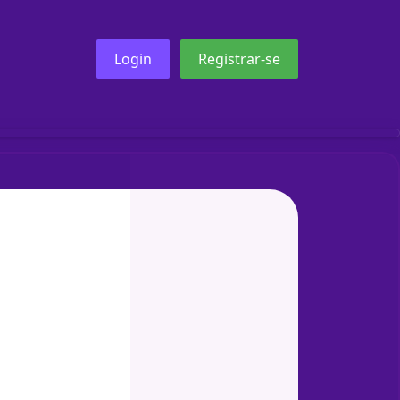
Login
Registrar-se