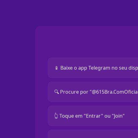
📱 Baixe o app Telegram no seu disp
🔍 Procure por "@615Bra.ComOficia
👆 Toque em "Entrar" ou "Join"