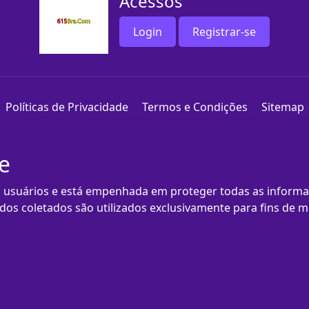
Acessos
Login
Registrar-se
Políticas de Privacidade
Termos e Condições
Sitemap
de
us usuários e está empenhada em proteger todas as informa
os coletados são utilizados exclusivamente para fins de m