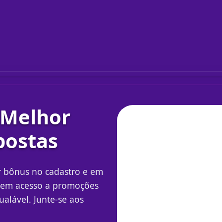
 Melhor
postas
r bônus no cadastro e em
 tem acesso a promoções
ualável. Junte-se aos