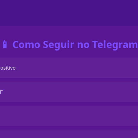
📱 Como Seguir no Telegram
ositivo
l"