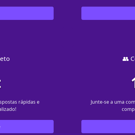
reto
👥 
t
espostas rápidas e
Junte-se a uma com
lizado!
compa
e