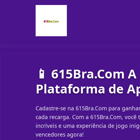
📱 615Bra.Com A
Plataforma de A
Cadastre-se na 615Bra.Com para ganha
cada recarga. Com a 615Bra.Com, você
incríveis e uma experiência de jogo inig
vencedores agora!