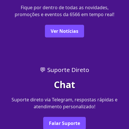
Fique por dentro de todas as novidades,
promoções e eventos da 6566 em tempo real!
Ver Notícias
💬 Suporte Direto
Chat
Suporte direto via Telegram, respostas rápidas e
atendimento personalizado!
Falar Suporte