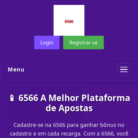
Login
Registrar-se
Menu
📱 6566 A Melhor Plataforma
de Apostas
Cadastre-se na 6566 para ganhar bônus no
cadastro e em cada recarga. Com a 6566, você