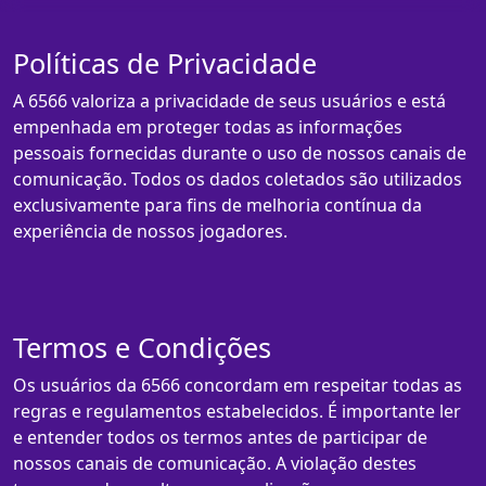
Políticas de Privacidade
A 6566 valoriza a privacidade de seus usuários e está
empenhada em proteger todas as informações
pessoais fornecidas durante o uso de nossos canais de
comunicação. Todos os dados coletados são utilizados
exclusivamente para fins de melhoria contínua da
experiência de nossos jogadores.
Termos e Condições
Os usuários da 6566 concordam em respeitar todas as
regras e regulamentos estabelecidos. É importante ler
e entender todos os termos antes de participar de
nossos canais de comunicação. A violação destes