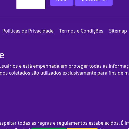
Políticas de Privacidade
Termos e Condições
Sitemap
de
s usuários e está empenhada em proteger todas as informaç
os coletados são utilizados exclusivamente para fins de m
peitar todas as regras e regulamentos estabelecidos. É i