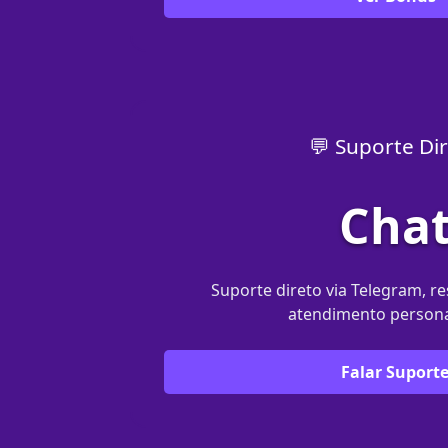
💬 Suporte Di
Cha
Suporte direto via Telegram, r
atendimento persona
Falar Suport