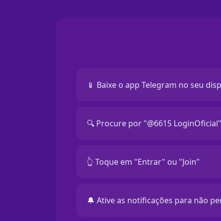
📱 Baixe o app Telegram no seu disp
🔍 Procure por "@6615 LoginOficial
👆 Toque em "Entrar" ou "Join"
🔔 Ative as notificações para não p