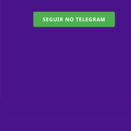
SEGUIR NO TELEGRAM