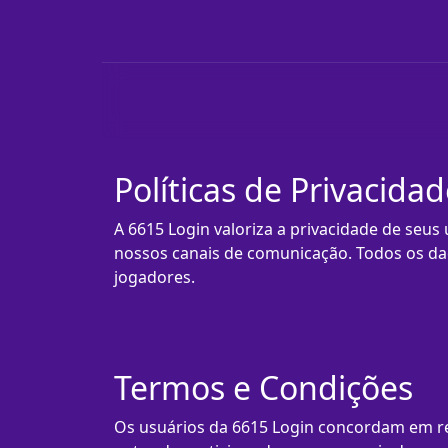
Políticas de Privacida
A 6615 Login valoriza a privacidade de seu
nossos canais de comunicação. Todos os dad
jogadores.
Termos e Condições
Os usuários da 6615 Login concordam em res