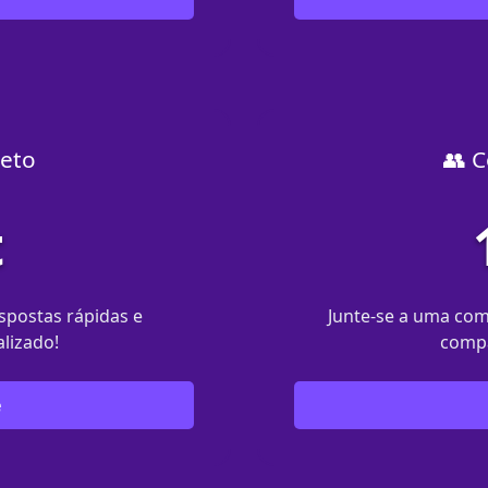
reto
👥 
t
espostas rápidas e
Junte-se a uma com
lizado!
compa
e