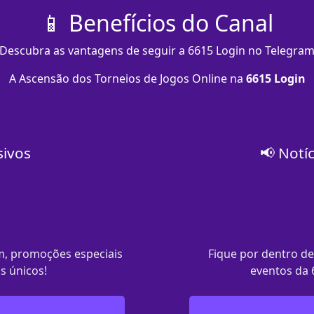
📱 Benefícios do Canal
Descubra as vantagens de seguir a 6615 Login no Telegra
A Ascensão dos Torneios de Jogos Online na
6615 Login
sivos
📢 Notí
m, promoções especiais
Fique por dentro d
s únicos!
eventos da 