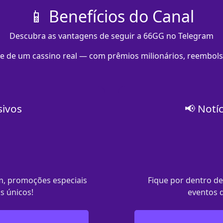
📱 Benefícios do Canal
Descubra as vantagens de seguir a 66GG no Telegram
e de um cassino real — com prêmios milionários, reembols
sivos
📢 Notí
m, promoções especiais
Fique por dentro d
s únicos!
eventos 