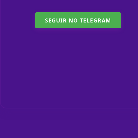
SEGUIR NO TELEGRAM