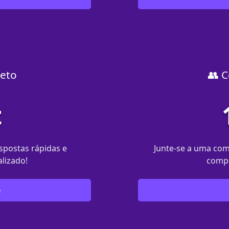
reto
👥 
t
espostas rápidas e
Junte-se a uma com
lizado!
compa
e