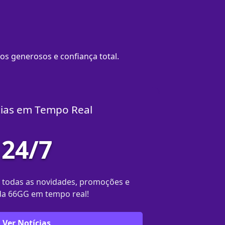
os generosos e confiança total.
cias em Tempo Real
24/7
e todas as novidades, promoções e
da 66GG em tempo real!
Ver Notícias