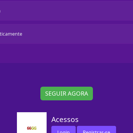
a
aticamente
SEGUIR AGORA
Acessos
Login
Registrar-se