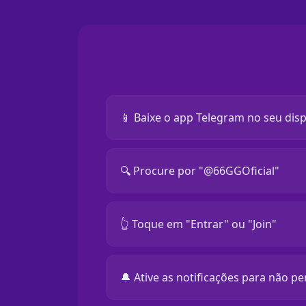
📱 Baixe o app Telegram no seu disp
🔍 Procure por "@66GGOficial"
👆 Toque em "Entrar" ou "Join"
🔔 Ative as notificações para não p