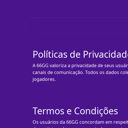
Políticas de Privacida
A 66GG valoriza a privacidade de seus usu
canais de comunicação. Todos os dados cole
jogadores.
Termos e Condições
Os usuários da 66GG concordam em respeita