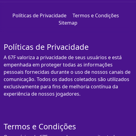
Políticas de Privacidade
Termos e Condições
Sitemap
Políticas de Privacidade
A 67F valoriza a privacidade de seus usuários e está
empenhada em proteger todas as informações
pessoais fornecidas durante o uso de nossos canais de
comunicação. Todos os dados coletados são utilizados
exclusivamente para fins de melhoria contínua da
experiência de nossos jogadores.
Termos e Condições