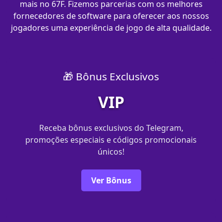
mais no 67F. Fizemos parcerias com os melhores
fornecedores de software para oferecer aos nossos
jogadores uma experiência de jogo de alta qualidade.
🎁 Bônus Exclusivos
VIP
Receba bônus exclusivos do Telegram,
promoções especiais e códigos promocionais
únicos!
Ver Bônus