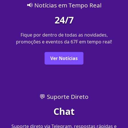
📢 Notícias em Tempo Real
24/7
Fique por dentro de todas as novidades,
promoções e eventos da 67F em tempo real!
Ver Notícias
💬 Suporte Direto
Chat
Suporte direto via Telegram, respostas rápidas e