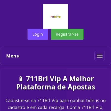
Login
Registrar-se
Menu
📱 711Brl Vip A Melhor
Plataforma de Apostas
Cadastre-se na 711Brl Vip para ganhar bônus no
cadastro e em cada recarga. Com a 711Brl Vip,