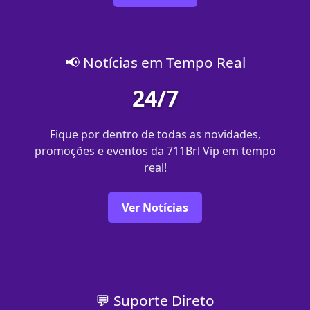
📢 Notícias em Tempo Real
24/7
Fique por dentro de todas as novidades,
promoções e eventos da 711Brl Vip em tempo
real!
Ver Notícias
💬 Suporte Direto