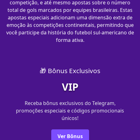
competição, e até mesmo apostas sobre o número
total de gols marcados por equipes brasileiras. Estas
apostas especiais adicionam uma dimensão extra de
emoção às competições continentais, permitindo que
você participe da história do futebol sul-americano de
forma ativa.
🎁 Bônus Exclusivos
VIP
Receba bônus exclusivos do Telegram,
promoções especiais e códigos promocionais
únicos!
Ver Bônus