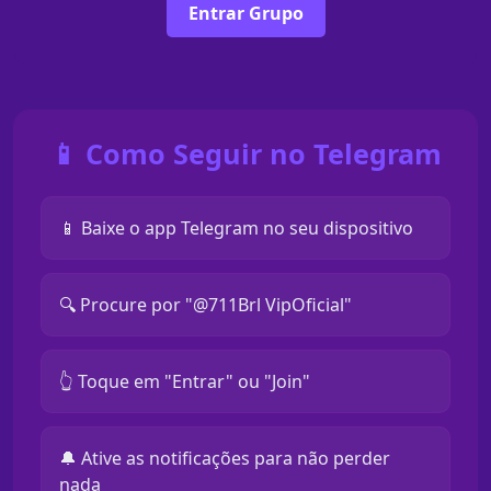
Entrar Grupo
📱 Como Seguir no Telegram
📱 Baixe o app Telegram no seu dispositivo
🔍 Procure por "@711Brl VipOficial"
👆 Toque em "Entrar" ou "Join"
🔔 Ative as notificações para não perder
nada