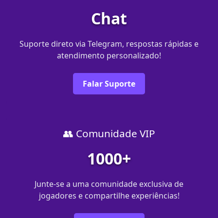
Chat
Suporte direto via Telegram, respostas rápidas e
atendimento personalizado!
Falar Suporte
👥 Comunidade VIP
1000+
Junte-se a uma comunidade exclusiva de
jogadores e compartilhe experiências!