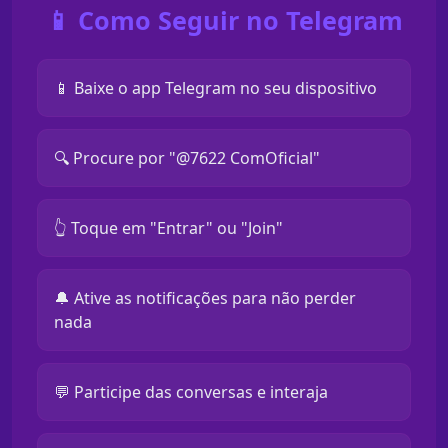
📱 Como Seguir no Telegram
📱 Baixe o app Telegram no seu dispositivo
🔍 Procure por "@7622 ComOficial"
👆 Toque em "Entrar" ou "Join"
🔔 Ative as notificações para não perder
nada
💬 Participe das conversas e interaja