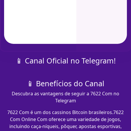
📱 Canal Oficial no Telegram!
📱 Benefícios do Canal
Descubra as vantagens de seguir a 7622 Com no
Telegram
7622 Com é um dos cassinos Bitcoin brasileiros.7622
Com Online Com oferece uma variedade de jogos,
incluindo caça-níqueis, pôquer, apostas esportivas,