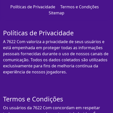
Políticas de Privacidade
Termos e Condições
Sitemap
Políticas de Privacidade
A 7622 Com valoriza a privacidade de seus usuários e
está empenhada em proteger todas as informações
pessoais fornecidas durante o uso de nossos canais de
comunicação. Todos os dados coletados são utilizados
exclusivamente para fins de melhoria contínua da
experiência de nossos jogadores.
Termos e Condições
Os usuários da 7622 Com concordam em respeitar