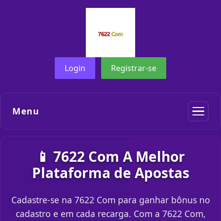
Login
Registrar-se
Menu
📱 7622 Com A Melhor
Plataforma de Apostas
Cadastre-se na 7622 Com para ganhar bônus no
cadastro e em cada recarga. Com a 7622 Com,