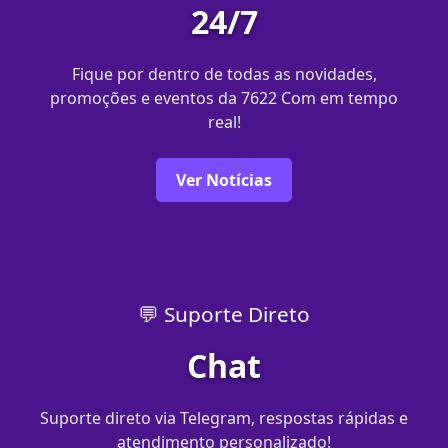
24/7
Fique por dentro de todas as novidades,
promoções e eventos da 7622 Com em tempo
real!
Ver Notícias
💬 Suporte Direto
Chat
Suporte direto via Telegram, respostas rápidas e
atendimento personalizado!