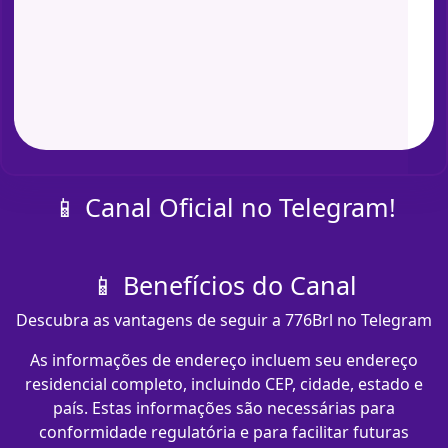
📱 Canal Oficial no Telegram!
📱 Benefícios do Canal
Descubra as vantagens de seguir a 776Brl no Telegram
As informações de endereço incluem seu endereço
residencial completo, incluindo CEP, cidade, estado e
país. Estas informações são necessárias para
conformidade regulatória e para facilitar futuras