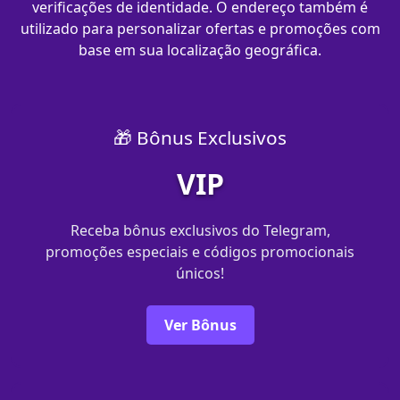
verificações de identidade. O endereço também é
utilizado para personalizar ofertas e promoções com
base em sua localização geográfica.
🎁 Bônus Exclusivos
VIP
Receba bônus exclusivos do Telegram,
promoções especiais e códigos promocionais
únicos!
Ver Bônus