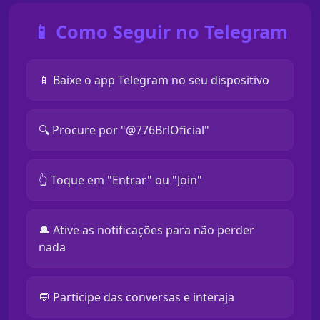
📱 Como Seguir no Telegram
📱 Baixe o app Telegram no seu dispositivo
🔍 Procure por "@776BrlOficial"
👆 Toque em "Entrar" ou "Join"
🔔 Ative as notificações para não perder
nada
💬 Participe das conversas e interaja