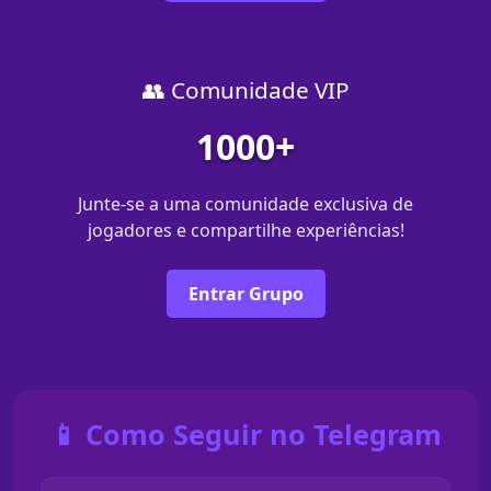
👥 Comunidade VIP
1000+
Junte-se a uma comunidade exclusiva de
jogadores e compartilhe experiências!
Entrar Grupo
📱 Como Seguir no Telegram