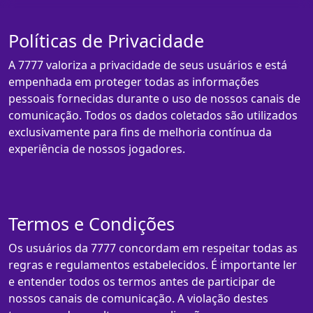
Políticas de Privacidade
A 7777 valoriza a privacidade de seus usuários e está
empenhada em proteger todas as informações
pessoais fornecidas durante o uso de nossos canais de
comunicação. Todos os dados coletados são utilizados
exclusivamente para fins de melhoria contínua da
experiência de nossos jogadores.
Termos e Condições
Os usuários da 7777 concordam em respeitar todas as
regras e regulamentos estabelecidos. É importante ler
e entender todos os termos antes de participar de
nossos canais de comunicação. A violação destes