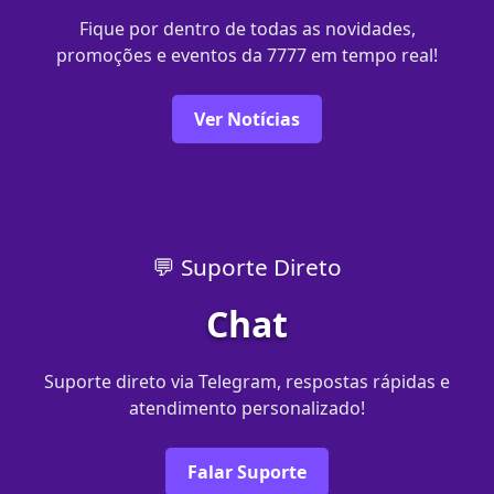
Fique por dentro de todas as novidades,
promoções e eventos da 7777 em tempo real!
Ver Notícias
💬 Suporte Direto
Chat
Suporte direto via Telegram, respostas rápidas e
atendimento personalizado!
Falar Suporte