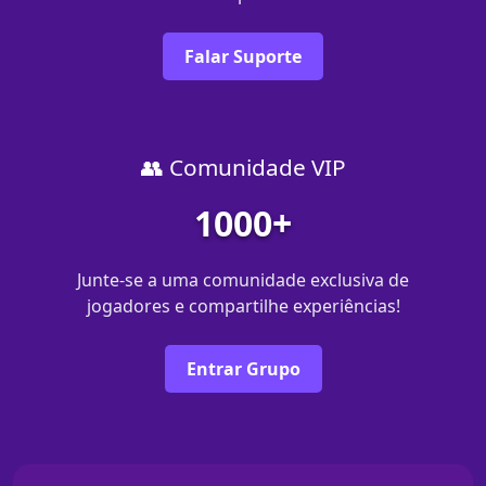
Falar Suporte
👥 Comunidade VIP
1000+
Junte-se a uma comunidade exclusiva de
jogadores e compartilhe experiências!
Entrar Grupo