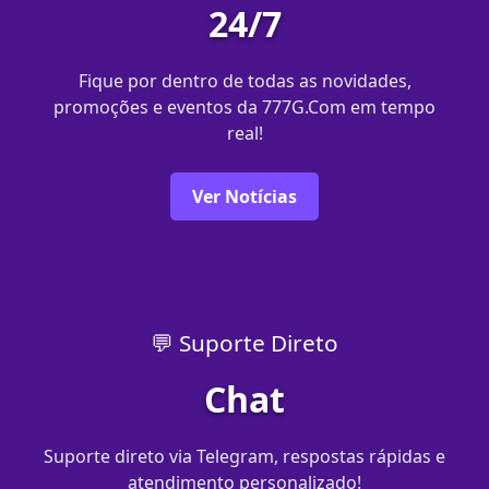
24/7
Fique por dentro de todas as novidades,
promoções e eventos da 777G.Com em tempo
real!
Ver Notícias
💬 Suporte Direto
Chat
Suporte direto via Telegram, respostas rápidas e
atendimento personalizado!