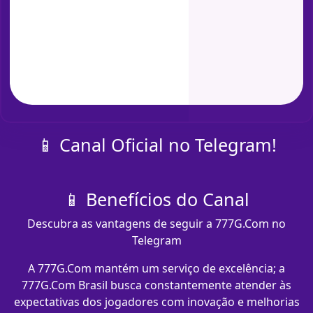
📱 Canal Oficial no Telegram!
📱 Benefícios do Canal
Descubra as vantagens de seguir a 777G.Com no
Telegram
A 777G.Com mantém um serviço de excelência; a
777G.Com Brasil busca constantemente atender às
expectativas dos jogadores com inovação e melhorias