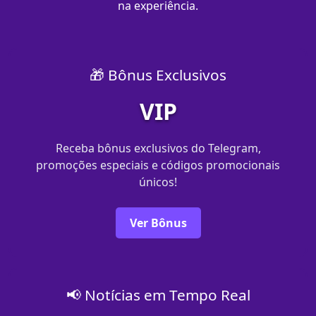
na experiência.
🎁 Bônus Exclusivos
VIP
Receba bônus exclusivos do Telegram,
promoções especiais e códigos promocionais
únicos!
Ver Bônus
📢 Notícias em Tempo Real