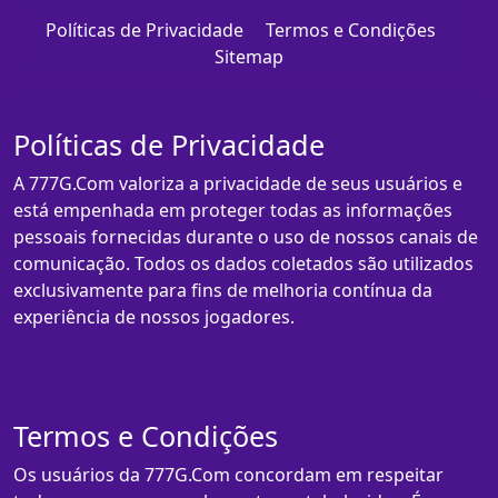
Políticas de Privacidade
Termos e Condições
Sitemap
Políticas de Privacidade
A 777G.Com valoriza a privacidade de seus usuários e
está empenhada em proteger todas as informações
pessoais fornecidas durante o uso de nossos canais de
comunicação. Todos os dados coletados são utilizados
exclusivamente para fins de melhoria contínua da
experiência de nossos jogadores.
Termos e Condições
Os usuários da 777G.Com concordam em respeitar