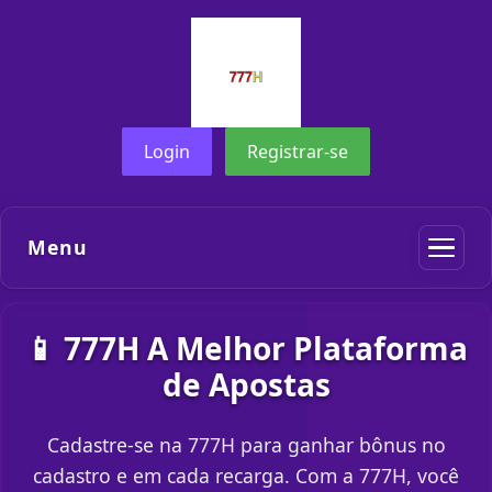
Login
Registrar-se
Menu
📱 777H A Melhor Plataforma
de Apostas
Cadastre-se na 777H para ganhar bônus no
cadastro e em cada recarga. Com a 777H, você