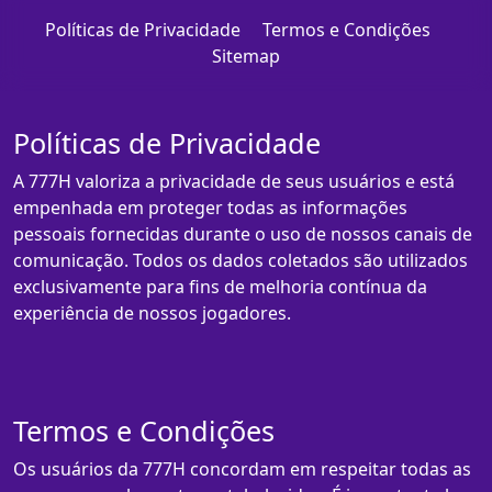
Políticas de Privacidade
Termos e Condições
Sitemap
Políticas de Privacidade
A 777H valoriza a privacidade de seus usuários e está
empenhada em proteger todas as informações
pessoais fornecidas durante o uso de nossos canais de
comunicação. Todos os dados coletados são utilizados
exclusivamente para fins de melhoria contínua da
experiência de nossos jogadores.
Termos e Condições
Os usuários da 777H concordam em respeitar todas as