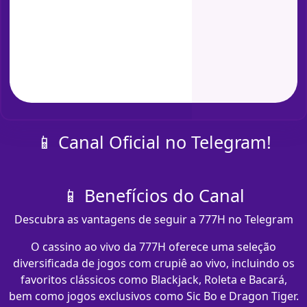
📱 Canal Oficial no Telegram!
📱 Benefícios do Canal
Descubra as vantagens de seguir a 777H no Telegram
O cassino ao vivo da 777H oferece uma seleção
diversificada de jogos com crupiê ao vivo, incluindo os
favoritos clássicos como Blackjack, Roleta e Bacará,
bem como jogos exclusivos como Sic Bo e Dragon Tiger.