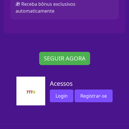
🎁 Receba bônus exclusivos
automaticamente
SEGUIR AGORA
Acessos
Login
Registrar-se