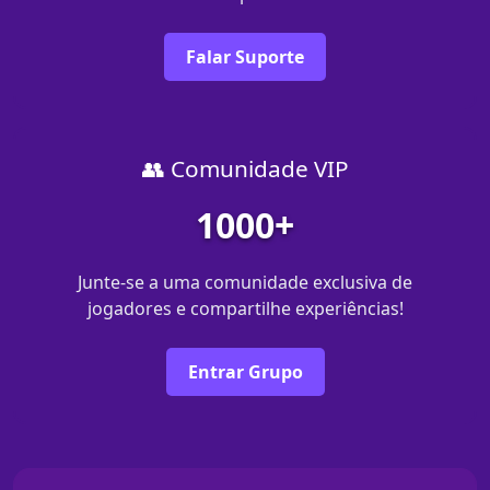
Falar Suporte
👥 Comunidade VIP
1000+
Junte-se a uma comunidade exclusiva de
jogadores e compartilhe experiências!
Entrar Grupo