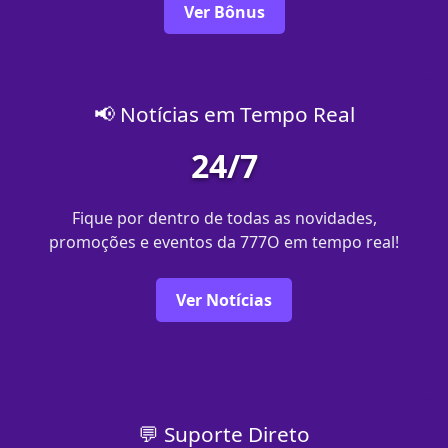
Ver Bônus
📢 Notícias em Tempo Real
24/7
Fique por dentro de todas as novidades,
promoções e eventos da 777O em tempo real!
Ver Notícias
💬 Suporte Direto