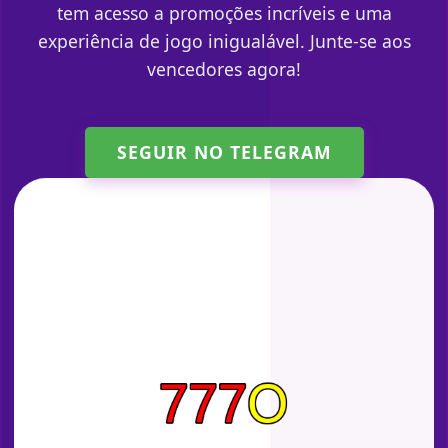
tem acesso a promoções incríveis e uma
experiência de jogo inigualável. Junte-se aos
vencedores agora!
SEGUIR NO TELEGRAM