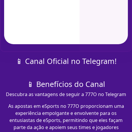
📱 Canal Oficial no Telegram!
📱 Benefícios do Canal
Descubra as vantagens de seguir a 777O no Telegram
As apostas em eSports no 777O proporcionam uma
experiência empolgante e envolvente para os
entusiastas de eSports, permitindo que eles façam
parte da ação e apoiem seus times e jogadores